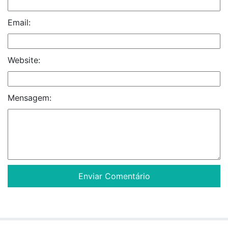
Email:
Website:
Mensagem: