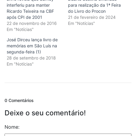
interferiu para manter
para realização da 1ª Feira
Ricardo Teixeira na CBF
do Livro do Procon
após CPI de 2001
21 de fevereiro de 2024
22 de novembro de 2016
Em "Notícias"
Em "Notícias"
José Dirceu lança livro de
memórias em São Luís na
segunda-feira (1)
28 de setembro de 2018
Em "Notícias"
0 Comentários
Deixe o seu comentário!
Nome: