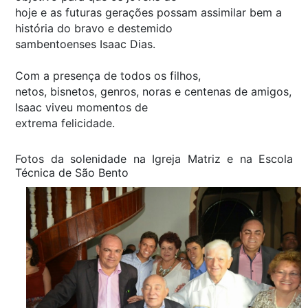
hoje e as futuras gerações possam assimilar bem a
história do bravo e destemido
sambentoenses Isaac Dias.
Com a presença de todos os filhos,
netos, bisnetos, genros, noras e centenas de amigos,
Isaac viveu momentos de
extrema felicidade.
Fotos da solenidade na Igreja Matriz e na Escola
Técnica de São Bento