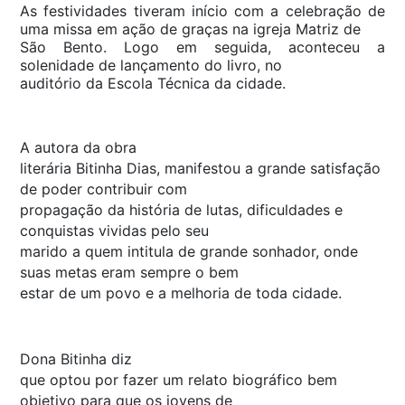
As festividades tiveram início com a celebração de
uma missa em ação de graças na igreja Matriz de
São Bento. Logo em seguida, aconteceu a
solenidade de lançamento do livro, no
auditório da Escola Técnica da cidade.
A autora da obra
literária Bitinha Dias, manifestou a grande satisfação
de poder contribuir com
propagação da história de lutas, dificuldades e
conquistas vividas pelo seu
marido a quem intitula de grande sonhador, onde
suas metas eram sempre o bem
estar de um povo e a melhoria de toda cidade.
Dona Bitinha diz
que optou por fazer um relato biográfico bem
objetivo para que os jovens de