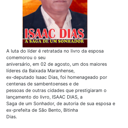
A luta do líder é retratada no livro da esposa
comemorou o seu
aniversário, em 02 de agosto, um dos maiores
líderes da Baixada Maranhense,
ex-deputado Isaac Dias, foi homenageado por
centenas de sambentoenses e de
pessoas de outras cidades que prestigiaram o
lançamento do livro, ISAAC DIAS, a
Saga de um Sonhador, de autoria de sua esposa e
ex-prefeita de São Bento, Bitinha
Dias.