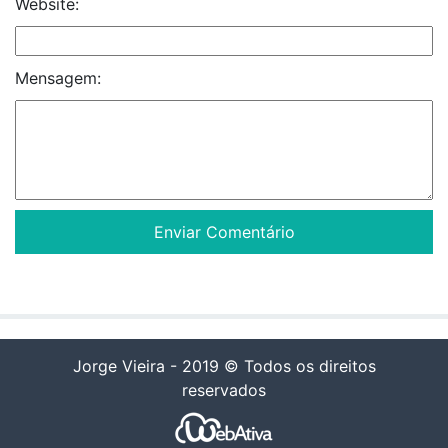
Website:
Mensagem:
Jorge Vieira - 2019 © Todos os direitos
reservados