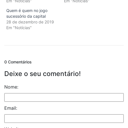
Em "Notícias"
Em "Notícias"
Quem é quem no jogo
sucessório da capital
28 de dezembro de 2019
Em "Notícias"
0 Comentários
Deixe o seu comentário!
Nome:
Email: