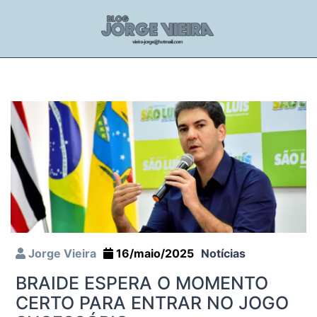
Jorge Vieira
16/maio/2025
Notícias
BRAIDE ESPERA O MOMENTO
CERTO PARA ENTRAR NO JOGO