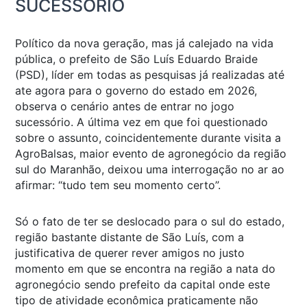
SUCESSÓRIO
Político da nova geração, mas já calejado na vida
pública, o prefeito de São Luís Eduardo Braide
(PSD), líder em todas as pesquisas já realizadas até
ate agora para o governo do estado em 2026,
observa o cenário antes de entrar no jogo
sucessório. A última vez em que foi questionado
sobre o assunto, coincidentemente durante visita a
AgroBalsas, maior evento de agronegócio da região
sul do Maranhão, deixou uma interrogação no ar ao
afirmar: “tudo tem seu momento certo”.
Só o fato de ter se deslocado para o sul do estado,
região bastante distante de São Luís, com a
justificativa de querer rever amigos no justo
momento em que se encontra na região a nata do
agronegócio sendo prefeito da capital onde este
tipo de atividade econômica praticamente não