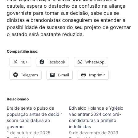
cautela, espera o desfecho da confusão na aliança
governista para tomar sua decisão, sabe que se
dinistas e brandonistas conseguirem se entender a
possibilidade de sucesso do seu projeto de governar
o estado será bastante reduzida.
Compartilhe isso:
18+
Facebook
WhatsApp
Telegram
E-mail
Imprimir
Relacionado
Braide sente o pulso da
Edivaldo Holanda e Yglésio
população antes de decidir
vão entrar 2024 com pré-
sobre candidatura ao
candidaturas a prefeito
governo
indefinidas
1 de outubro de 2025
9 de dezembro de 2023