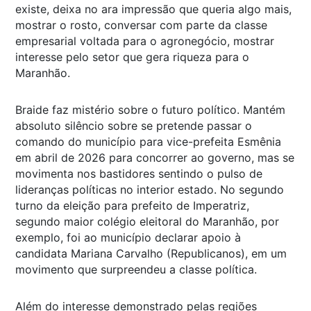
existe, deixa no ara impressão que queria algo mais,
mostrar o rosto, conversar com parte da classe
empresarial voltada para o agronegócio, mostrar
interesse pelo setor que gera riqueza para o
Maranhão.
Braide faz mistério sobre o futuro político. Mantém
absoluto silêncio sobre se pretende passar o
comando do município para vice-prefeita Esmênia
em abril de 2026 para concorrer ao governo, mas se
movimenta nos bastidores sentindo o pulso de
lideranças políticas no interior estado. No segundo
turno da eleição para prefeito de Imperatriz,
segundo maior colégio eleitoral do Maranhão, por
exemplo, foi ao município declarar apoio à
candidata Mariana Carvalho (Republicanos), em um
movimento que surpreendeu a classe política.
Além do interesse demonstrado pelas regiões