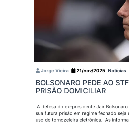
Jorge Vieira
21/nov/2025
Notícias
BOLSONARO PEDE AO STF
PRISÃO DOMICILIAR
A defesa do ex-presidente Jair Bolsonaro
sua futura prisão em regime fechado seja s
uso de tornozeleira eletrônica. As infor