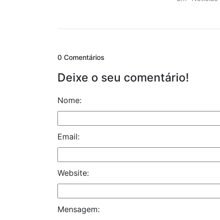
0 Comentários
Deixe o seu comentário!
Nome:
Email:
Website:
Mensagem: