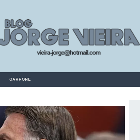
GARRONE