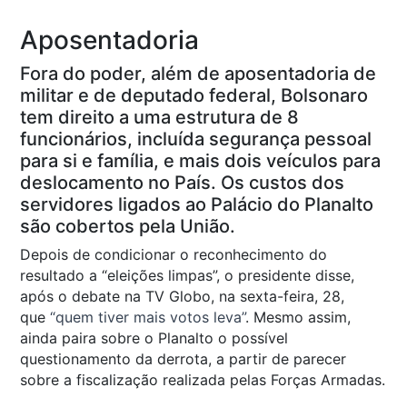
Aposentadoria
Fora do poder, além de aposentadoria de
militar e de deputado federal, Bolsonaro
tem direito a uma estrutura de 8
funcionários, incluída segurança pessoal
para si e família, e mais dois veículos para
deslocamento no País. Os custos dos
servidores ligados ao Palácio do Planalto
são cobertos pela União.
Depois de condicionar o reconhecimento do
resultado a “eleições limpas”, o presidente disse,
após o debate na TV Globo, na sexta-feira, 28,
que
“quem tiver mais votos leva”
. Mesmo assim,
ainda paira sobre o Planalto o possível
questionamento da derrota, a partir de parecer
sobre a fiscalização realizada pelas Forças Armadas.