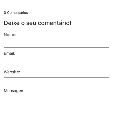
0 Comentários
Deixe o seu comentário!
Nome:
Email:
Website:
Mensagem: