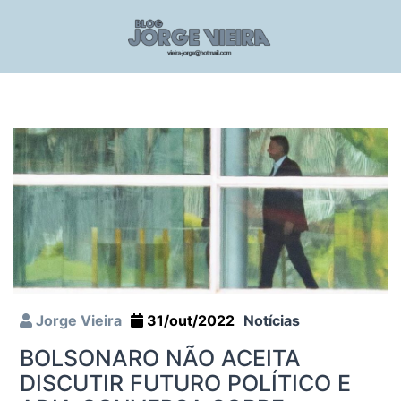
Jorge Vieira
31/out/2022
Notícias
BOLSONARO NÃO ACEITA
DISCUTIR FUTURO POLÍTICO E