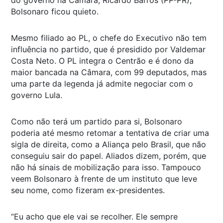
Bolsonaro ficou quieto.
Mesmo filiado ao PL, o chefe do Executivo não tem
influência no partido, que é presidido por Valdemar
Costa Neto. O PL integra o Centrão e é dono da
maior bancada na Câmara, com 99 deputados, mas
uma parte da legenda já admite negociar com o
governo Lula.
Como não terá um partido para si, Bolsonaro
poderia até mesmo retomar a tentativa de criar uma
sigla de direita, como a Aliança pelo Brasil, que não
conseguiu sair do papel. Aliados dizem, porém, que
não há sinais de mobilização para isso. Tampouco
veem Bolsonaro à frente de um instituto que leve
seu nome, como fizeram ex-presidentes.
“Eu acho que ele vai se recolher. Ele sempre