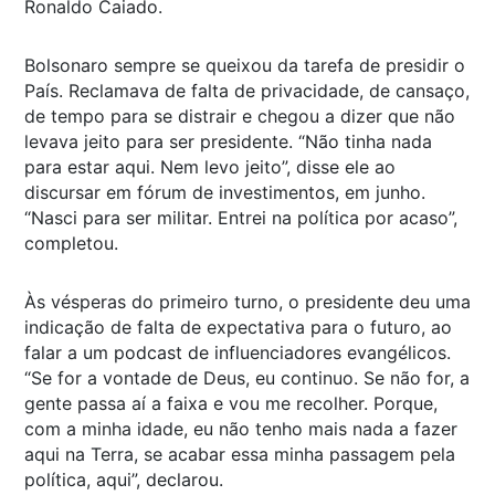
Ronaldo Caiado.
Bolsonaro sempre se queixou da tarefa de presidir o
País. Reclamava de falta de privacidade, de cansaço,
de tempo para se distrair e chegou a dizer que não
levava jeito para ser presidente. “Não tinha nada
para estar aqui. Nem levo jeito”, disse ele ao
discursar em fórum de investimentos, em junho.
“Nasci para ser militar. Entrei na política por acaso”,
completou.
Às vésperas do primeiro turno, o presidente deu uma
indicação de falta de expectativa para o futuro, ao
falar a um podcast de influenciadores evangélicos.
“Se for a vontade de Deus, eu continuo. Se não for, a
gente passa aí a faixa e vou me recolher. Porque,
com a minha idade, eu não tenho mais nada a fazer
aqui na Terra, se acabar essa minha passagem pela
política, aqui”, declarou.