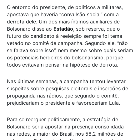
O entorno do presidente, de políticos a militares,
apostava que haveria “convulsão social” com a
derrota dele. Um dos mais íntimos auxiliares de
Bolsonaro disse ao
Estadão
, sob reserva, que o
futuro do candidato à reeleição sempre foi tema
vetado no comitê de campanha. Segundo ele, “não
se falava sobre isso”, nem mesmo sobre quais seriam
os potenciais herdeiros do bolsonarismo, porque
todos evitavam pensar na hipótese de derrota.
Nas últimas semanas, a campanha tentou levantar
suspeitas sobre pesquisas eleitorais e inserções de
propaganda nas rádios, que segundo o comitê,
prejudicariam o presidente e favoreceriam Lula.
Para se reerguer politicamente, a estratégia de
Bolsonaro seria apostar na presença consolidada
nas redes, a maior do Brasil, nos 58,2 milhões de