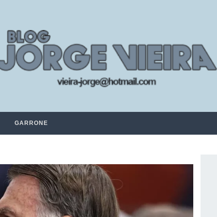
GARRONE