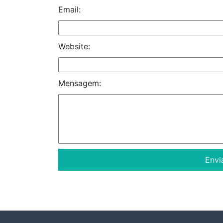
Email:
Website:
Mensagem: