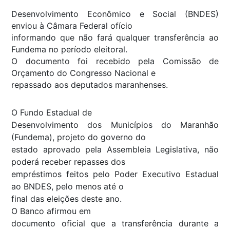
Desenvolvimento Econômico e Social (BNDES)
enviou à Câmara Federal ofício
informando que não fará qualquer transferência ao
Fundema no período eleitoral.
O documento foi recebido pela Comissão de
Orçamento do Congresso Nacional e
repassado aos deputados maranhenses.
O Fundo Estadual de
Desenvolvimento dos Municípios do Maranhão
(Fundema), projeto do governo do
estado aprovado pela Assembleia Legislativa, não
poderá receber repasses dos
empréstimos feitos pelo Poder Executivo Estadual
ao BNDES, pelo menos até o
final das eleições deste ano.
O Banco afirmou em
documento oficial que a transferência durante a