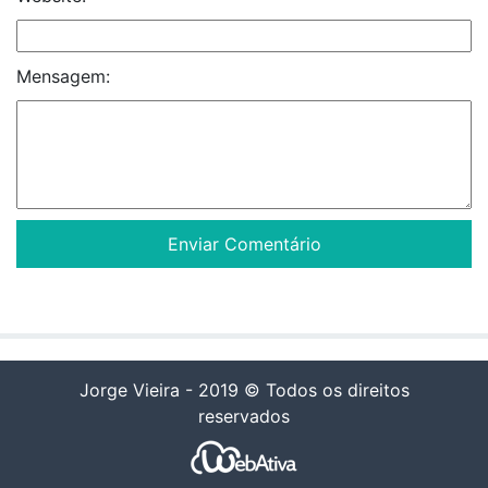
Mensagem:
Jorge Vieira - 2019 © Todos os direitos
reservados