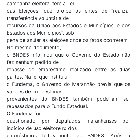
campanha eleitoral fere a Lei
das Eleições, que proíbe os entes de “realizar
transferência voluntária de
recursos da União aos Estados e Municípios, e dos
Estados aos Municípios”, sob
pena de anular as eleições onde os fatos ocorrerem.
No mesmo documento,
o BNDES informou que o Governo do Estado não
fez nenhum pedido de
repasse do empréstimo realizado entre as duas
partes. Na lei que instituiu
o Fundema, o Governo do Maranhão previa que os
valores de empréstimos
provenientes do BNDES também poderiam ser
repassados para o Fundo Estadual.
O Fundema foi
questionado por deputados maranhenses por
indícios de uso eleitoreiro dos
empréstimos feitos junto ao BNDES. Após o