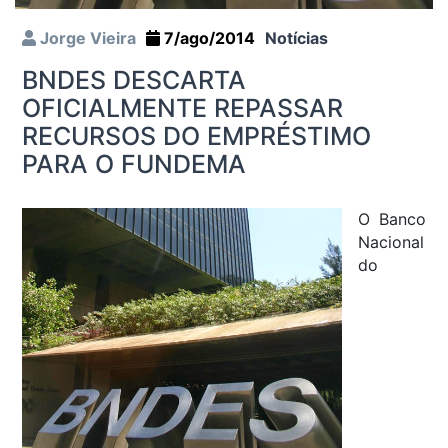
Jorge Vieira
7/ago/2014
Notícias
BNDES DESCARTA
OFICIALMENTE REPASSAR
RECURSOS DO EMPRÉSTIMO
PARA O FUNDEMA
O Banco
Nacional
do