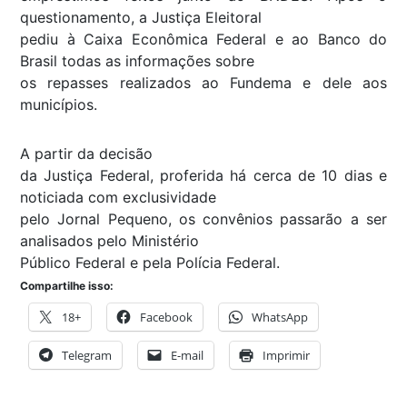
questionamento, a Justiça Eleitoral
pediu à Caixa Econômica Federal e ao Banco do
Brasil todas as informações sobre
os repasses realizados ao Fundema e dele aos
municípios.
A partir da decisão
da Justiça Federal, proferida há cerca de 10 dias e
noticiada com exclusividade
pelo Jornal Pequeno, os convênios passarão a ser
analisados pelo Ministério
Público Federal e pela Polícia Federal.
Compartilhe isso:
18+
Facebook
WhatsApp
Telegram
E-mail
Imprimir