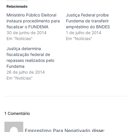
Relacionado
Ministério Público Eleitoral
Justiça Federal proíbe
instaura procedimento para
Fundema de transferir
fiscalizar o FUNDEMA
empréstimo do BNDES
30 de junho de 2014
1 de julho de 2014
Em "Notícias"
Em "Notícias"
Justiça determina
fiscalização federal de
repasses realizados pelo
Fundema
26 de julho de 2014
Em "Notícias"
1 Comentário
Emprestimo Para Negativado
disse: