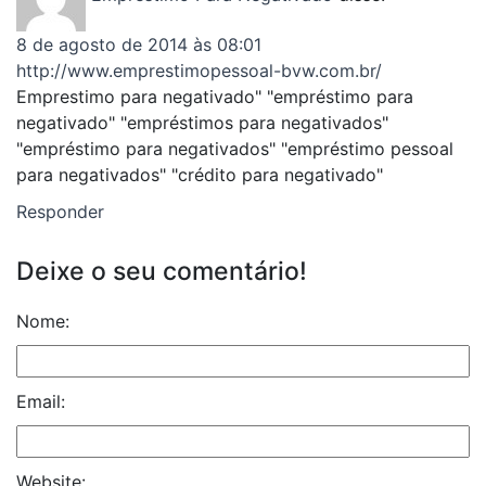
8 de agosto de 2014 às 08:01
http://www.emprestimopessoal-bvw.com.br/
Emprestimo para negativado" "empréstimo para
negativado" "empréstimos para negativados"
"empréstimo para negativados" "empréstimo pessoal
para negativados" "crédito para negativado"
Responder
Deixe o seu comentário!
Nome:
Email:
Website: