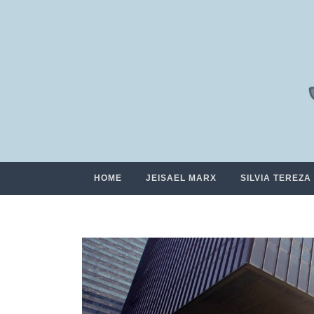
HOME
JEISAEL MARX
SILVIA TEREZA