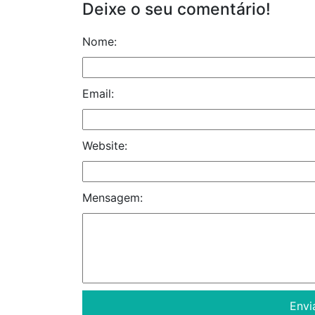
Deixe o seu comentário!
Nome:
Email:
Website:
Mensagem: