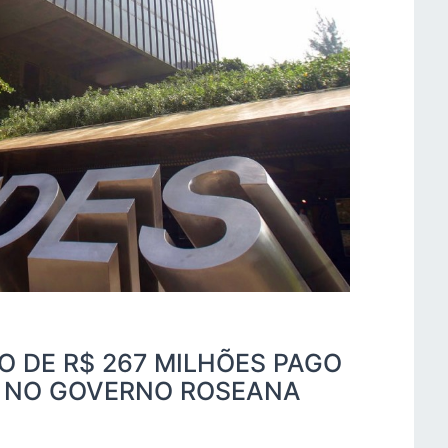
 DE R$ 267 MILHÕES PAGO
S NO GOVERNO ROSEANA