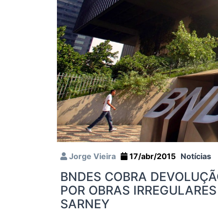
Jorge Vieira
17/abr/2015
Notícias
BNDES COBRA DEVOLUÇÃO
POR OBRAS IRREGULARE
SARNEY