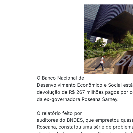
O Banco Nacional de
Desenvolvimento Econômico e Social est
devolução de R$ 267 milhões pagos por ob
da ex-governadora Roseana Sarney.
O relatório feito por
auditores do BNDES, que emprestou quas
Roseana, constatou uma série de problem