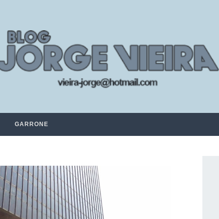
GARRONE