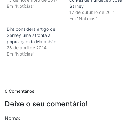
Em "Notícias"
Sarney
17 de outubro de 2011
Em "Notícias"
Bira considera artigo de
Sarney uma afronta à
população do Maranhão
28 de abril de 2014
Em "Notícias"
0 Comentários
Deixe o seu comentário!
Nome: