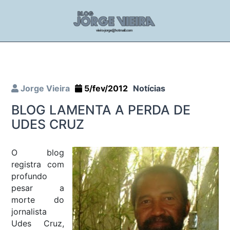
Jorge Vieira
5/fev/2012
Notícias
BLOG LAMENTA A PERDA DE
UDES CRUZ
O blog
registra com
profundo
pesar a
morte do
jornalista
Udes Cruz,