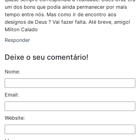
um dos bons que podia ainda permanecer por mais
tempo entre nós. Mas como ir de encontro aos
desígnos de Deus ? Vai fazer falta. Até breve, amigo!
Milton Calado
Responder
Deixe o seu comentário!
Nome:
Email:
Website: