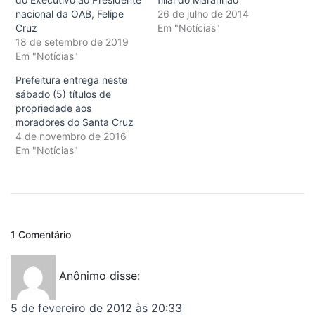
nacional da OAB, Felipe
26 de julho de 2014
Cruz
Em "Notícias"
18 de setembro de 2019
Em "Notícias"
Prefeitura entrega neste
sábado (5) títulos de
propriedade aos
moradores do Santa Cruz
4 de novembro de 2016
Em "Notícias"
1 Comentário
Anônimo
disse:
5 de fevereiro de 2012 às 20:33