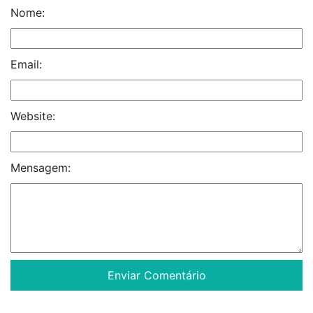
Nome:
Email:
Website:
Mensagem: