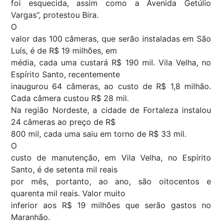
foi esquecida, assim como a Avenida Getúlio
Vargas”, protestou Bira.
O
valor das 100 câmeras, que serão instaladas em São
Luís, é de R$ 19 milhões, em
média, cada uma custará R$ 190 mil. Vila Velha, no
Espírito Santo, recentemente
inaugurou 64 câmeras, ao custo de R$ 1,8 milhão.
Cada câmera custou R$ 28 mil.
Na região Nordeste, a cidade de Fortaleza instalou
24 câmeras ao preço de R$
800 mil, cada uma saiu em torno de R$ 33 mil.
O
custo de manutenção, em Vila Velha, no Espírito
Santo, é de setenta mil reais
por mês, portanto, ao ano, são oitocentos e
quarenta mil reais. Valor muito
inferior aos R$ 19 milhões que serão gastos no
Maranhão.