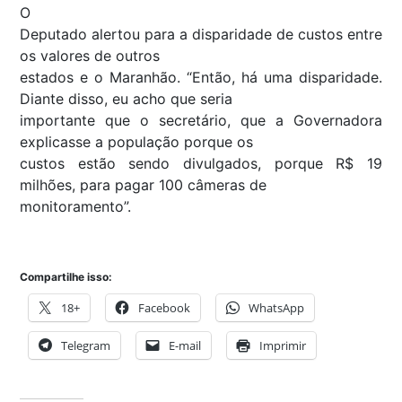
O
Deputado alertou para a disparidade de custos entre
os valores de outros
estados e o Maranhão. “Então, há uma disparidade.
Diante disso, eu acho que seria
importante que o secretário, que a Governadora
explicasse a população porque os
custos estão sendo divulgados, porque R$ 19
milhões, para pagar 100 câmeras de
monitoramento”.
Compartilhe isso:
18+
Facebook
WhatsApp
Telegram
E-mail
Imprimir