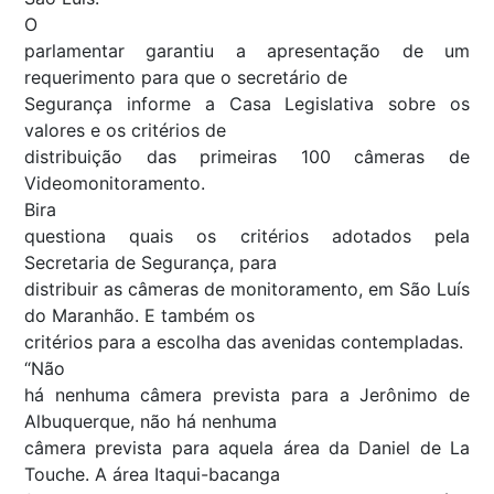
O
parlamentar garantiu a apresentação de um
requerimento para que o secretário de
Segurança informe a Casa Legislativa sobre os
valores e os critérios de
distribuição das primeiras 100 câmeras de
Videomonitoramento.
Bira
questiona quais os critérios adotados pela
Secretaria de Segurança, para
distribuir as câmeras de monitoramento, em São Luís
do Maranhão. E também os
critérios para a escolha das avenidas contempladas.
“Não
há nenhuma câmera prevista para a Jerônimo de
Albuquerque, não há nenhuma
câmera prevista para aquela área da Daniel de La
Touche. A área Itaqui-bacanga