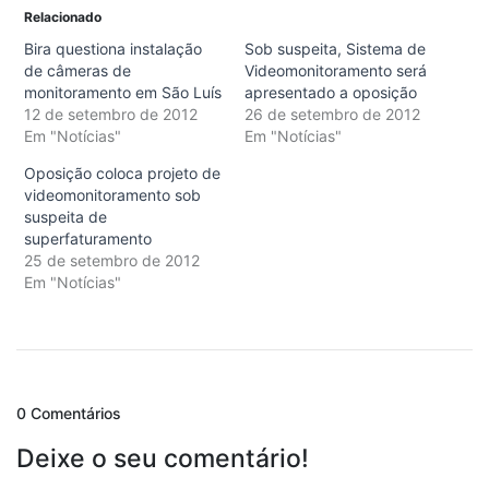
Relacionado
Bira questiona instalação
Sob suspeita, Sistema de
de câmeras de
Videomonitoramento será
monitoramento em São Luís
apresentado a oposição
12 de setembro de 2012
26 de setembro de 2012
Em "Notícias"
Em "Notícias"
Oposição coloca projeto de
videomonitoramento sob
suspeita de
superfaturamento
25 de setembro de 2012
Em "Notícias"
0 Comentários
Deixe o seu comentário!