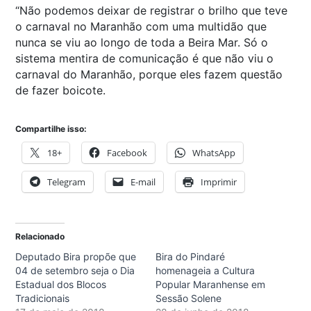
“Não podemos deixar de registrar o brilho que teve
o carnaval no Maranhão com uma multidão que
nunca se viu ao longo de toda a Beira Mar. Só o
sistema mentira de comunicação é que não viu o
carnaval do Maranhão, porque eles fazem questão
de fazer boicote.
Compartilhe isso:
18+
Facebook
WhatsApp
Telegram
E-mail
Imprimir
Relacionado
Deputado Bira propõe que
Bira do Pindaré
04 de setembro seja o Dia
homenageia a Cultura
Estadual dos Blocos
Popular Maranhense em
Tradicionais
Sessão Solene