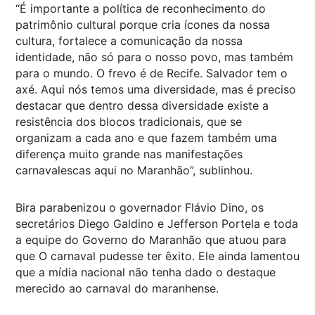
“É importante a política de reconhecimento do
patrimônio cultural porque cria ícones da nossa
cultura, fortalece a comunicação da nossa
identidade, não só para o nosso povo, mas também
para o mundo. O frevo é de Recife. Salvador tem o
axé. Aqui nós temos uma diversidade, mas é preciso
destacar que dentro dessa diversidade existe a
resistência dos blocos tradicionais, que se
organizam a cada ano e que fazem também uma
diferença muito grande nas manifestações
carnavalescas aqui no Maranhão”, sublinhou.
Bira parabenizou o governador Flávio Dino, os
secretários Diego Galdino e Jefferson Portela e toda
a equipe do Governo do Maranhão que atuou para
que O carnaval pudesse ter êxito. Ele ainda lamentou
que a mídia nacional não tenha dado o destaque
merecido ao carnaval do maranhense.