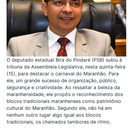
O deputado estadual Bira do Pindaré (PSB) subiu à
tribuna da Assembleia Legislativa, nesta quinta-feira
(15), para destacar o carnaval do Maranhão. Para
ele, um grande sucesso de organização, público,
segurança e criatividade. Ao ressaltar a beleza da
maranhensidade, ele propôs o reconhecimento dos
blocos tradicionais maranhenses como patrimônio
cultural do Maranhão. Segundo ele, não há em
nenhum outro lugar algo igual aos blocos
tradicionais, os chamados tambores de ritmo.