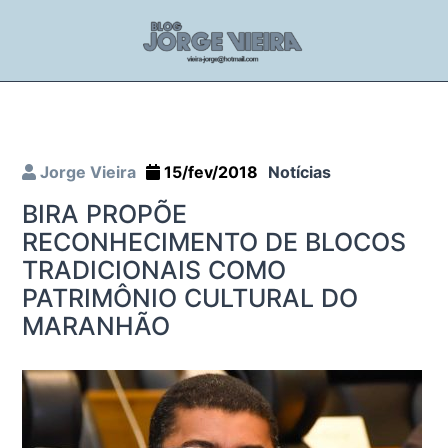
Jorge Vieira
15/fev/2018
Notícias
BIRA PROPÕE
RECONHECIMENTO DE BLOCOS
TRADICIONAIS COMO
PATRIMÔNIO CULTURAL DO
MARANHÃO