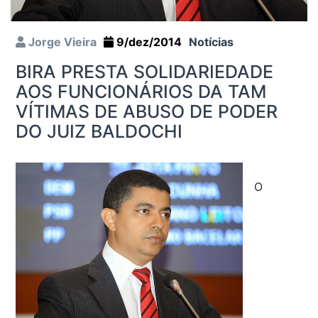
Jorge Vieira
9/dez/2014
Notícias
BIRA PRESTA SOLIDARIEDADE
AOS FUNCIONÁRIOS DA TAM
VÍTIMAS DE ABUSO DE PODER
DO JUIZ BALDOCHI
O