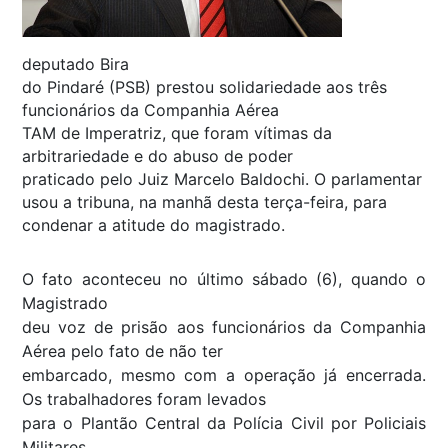
deputado Bira
do Pindaré (PSB) prestou solidariedade aos três
funcionários da Companhia Aérea
TAM de Imperatriz, que foram vítimas da
arbitrariedade e do abuso de poder
praticado pelo Juiz Marcelo Baldochi. O parlamentar
usou a tribuna, na manhã desta terça-feira, para
condenar a atitude do magistrado.
O fato aconteceu no último sábado (6), quando o
Magistrado
deu voz de prisão aos funcionários da Companhia
Aérea pelo fato de não ter
embarcado, mesmo com a operação já encerrada.
Os trabalhadores foram levados
para o Plantão Central da Polícia Civil por Policiais
Militares.