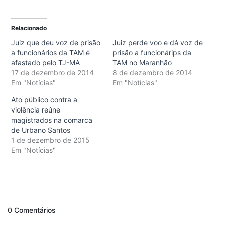
Relacionado
Juiz que deu voz de prisão
Juiz perde voo e dá voz de
a funcionários da TAM é
prisão a funcionárips da
afastado pelo TJ-MA
TAM no Maranhão
17 de dezembro de 2014
8 de dezembro de 2014
Em "Notícias"
Em "Notícias"
Ato público contra a
violência reúne
magistrados na comarca
de Urbano Santos
1 de dezembro de 2015
Em "Notícias"
0 Comentários