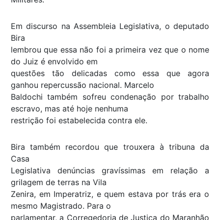
Em discurso na Assembleia Legislativa, o deputado
Bira
lembrou que essa não foi a primeira vez que o nome
do Juiz é envolvido em
questões tão delicadas como essa que agora
ganhou repercussão nacional. Marcelo
Baldochi também sofreu condenação por trabalho
escravo, mas até hoje nenhuma
restrição foi estabelecida contra ele.
Bira também recordou que trouxera à tribuna da
Casa
Legislativa denúncias gravíssimas em relação a
grilagem de terras na Vila
Zenira, em Imperatriz, e quem estava por trás era o
mesmo Magistrado. Para o
parlamentar, a Corregedoria de Justiça do Maranhão