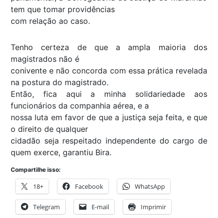
tem que tomar providências
com relação ao caso.
Tenho certeza de que a ampla maioria dos
magistrados não é
conivente e não concorda com essa prática revelada
na postura do magistrado.
Então, fica aqui a minha solidariedade aos
funcionários da companhia aérea, e a
nossa luta em favor de que a justiça seja feita, e que
o direito de qualquer
cidadão seja respeitado independente do cargo de
quem exerce, garantiu Bira.
Compartilhe isso:
18+
Facebook
WhatsApp
Telegram
E-mail
Imprimir