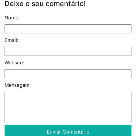
Deixe o seu comentário!
Nome:
Email:
Website:
Mensagem: