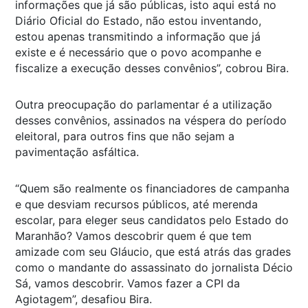
informações que já são públicas, isto aqui está no
Diário Oficial do Estado, não estou inventando,
estou apenas transmitindo a informação que já
existe e é necessário que o povo acompanhe e
fiscalize a execução desses convênios”, cobrou Bira.
Outra preocupação do parlamentar é a utilização
desses convênios, assinados na véspera do período
eleitoral, para outros fins que não sejam a
pavimentação asfáltica.
“Quem são realmente os financiadores de campanha
e que desviam recursos públicos, até merenda
escolar, para eleger seus candidatos pelo Estado do
Maranhão? Vamos descobrir quem é que tem
amizade com seu Gláucio, que está atrás das grades
como o mandante do assassinato do jornalista Décio
Sá, vamos descobrir. Vamos fazer a CPI da
Agiotagem”, desafiou Bira.