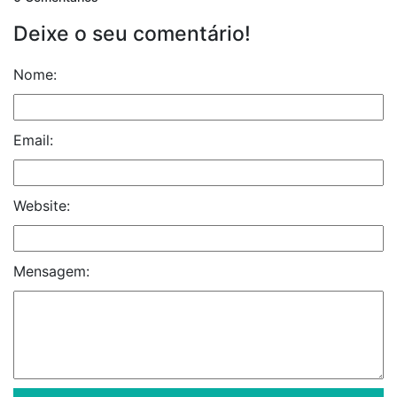
Deixe o seu comentário!
Nome:
Email:
Website:
Mensagem: