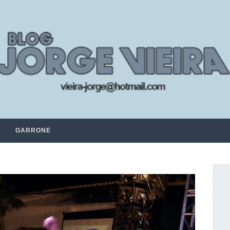
GARRONE