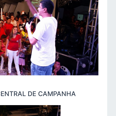
CENTRAL DE CAMPANHA