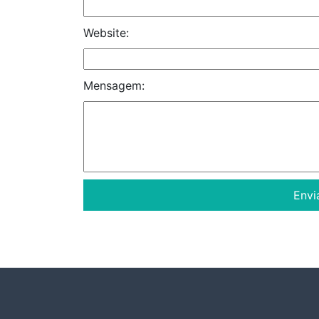
Website:
Mensagem: