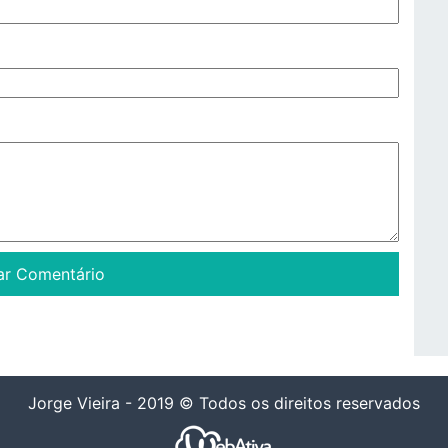
Jorge Vieira - 2019 © Todos os direitos reservados