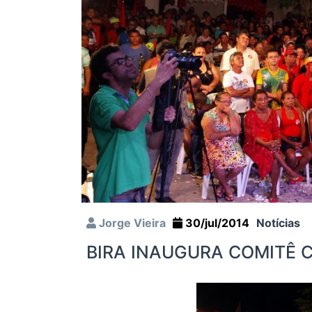
Jorge Vieira
30/jul/2014
Notícias
BIRA INAUGURA COMITÊ 