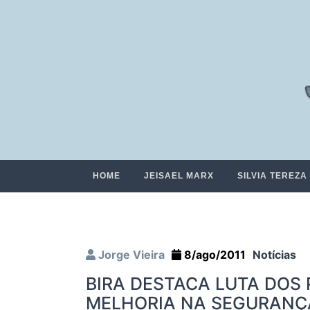
HOME
JEISAEL MARX
SILVIA TEREZA
Jorge Vieira
8/ago/2011
Notícias
BIRA DESTACA LUTA DOS 
MELHORIA NA SEGURANÇ