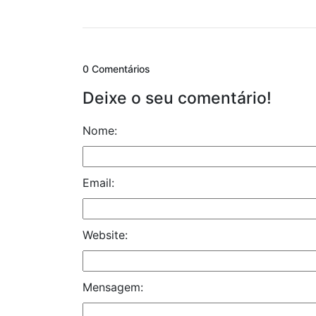
0 Comentários
Deixe o seu comentário!
Nome:
Email:
Website:
Mensagem: