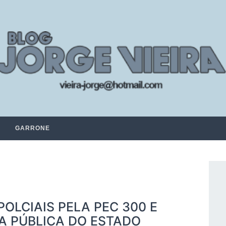
GARRONE
POLCIAIS PELA PEC 300 E
A PÚBLICA DO ESTADO