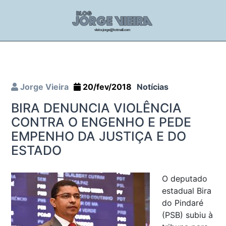
Jorge Vieira
20/fev/2018
Notícias
BIRA DENUNCIA VIOLÊNCIA
CONTRA O ENGENHO E PEDE
EMPENHO DA JUSTIÇA E DO
ESTADO
O deputado
estadual Bira
do Pindaré
(PSB) subiu à