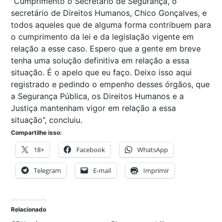
“Cumprimento o Secretário de Segurança, o
secretário de Direitos Humanos, Chico Gonçalves, e
todos aqueles que de alguma forma contribuem para
o cumprimento da lei e da legislação vigente em
relação a esse caso. Espero que a gente em breve
tenha uma solução definitiva em relação a essa
situação. É o apelo que eu faço. Deixo isso aqui
registrado e pedindo o empenho desses órgãos, que
a Segurança Pública, os Direitos Humanos e a
Justiça mantenham vigor em relação a essa
situação”, concluiu.
Compartilhe isso:
18+
Facebook
WhatsApp
Telegram
E-mail
Imprimir
Relacionado