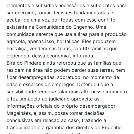
elementos e subsídios necessários e suficientes para
ser enérgico, tomar decisões fundamentadas e
acabar de uma vez por todas com esse conflito
existente na Comunidade do Engenho. Uma
comunidade carente que usa a área para a produção
agrícola, apenas isso, hortaliças. Eles produzem
hortaliça, vendem nas feiras, são 60 famílias que
dependem dessa economia”, informou.
Bira do Pindaré ainda reforçou que as famílias que
residem na área não podem perder suas terras, nem
ficar desempregadas, sobretudo, no momento de
crise e escarces de empregos. Defendeu que a
sensibilidade tem que falar mais alto nesse momento
e fez um apelo ao judiciário aproveite as
informações oficiais do próprio desembargador
Magalhães, e, assim, possa tomar decisões
conclusivas em relação ao caso, trazendo a
tranquilidade e a garantia dos direitos do Engenho.