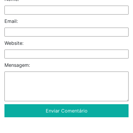
Email:
Website:
Mensagem: