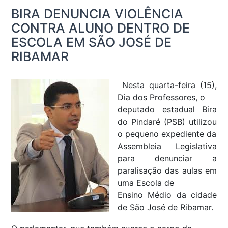
BIRA DENUNCIA VIOLÊNCIA
CONTRA ALUNO DENTRO DE
ESCOLA EM SÃO JOSÉ DE
RIBAMAR
Nesta quarta-feira (15),
Dia dos Professores, o
deputado estadual Bira
do Pindaré (PSB) utilizou
o pequeno expediente da
Assembleia Legislativa
para denunciar a
paralisação das aulas em
uma Escola de
Ensino Médio da cidade
de São José de Ribamar.