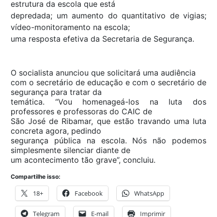
estrutura da escola que está
depredada; um aumento do quantitativo de vigias;
vídeo-monitoramento na escola;
uma resposta efetiva da Secretaria de Segurança.
O socialista anunciou que solicitará uma audiência
com o secretário de educação e com o secretário de
segurança para tratar da
temática. “Vou homenageá-los na luta dos
professores e professoras do CAIC de
São José de Ribamar, que estão travando uma luta
concreta agora, pedindo
segurança pública na escola. Nós não podemos
simplesmente silenciar diante de
um acontecimento tão grave”, concluiu.
Compartilhe isso:
18+
Facebook
WhatsApp
Telegram
E-mail
Imprimir