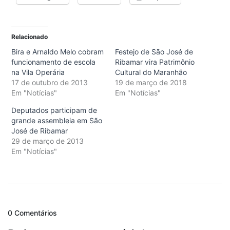
Relacionado
Bira e Arnaldo Melo cobram
Festejo de São José de
funcionamento de escola
Ribamar vira Patrimônio
na Vila Operária
Cultural do Maranhão
17 de outubro de 2013
19 de março de 2018
Em "Notícias"
Em "Notícias"
Deputados participam de
grande assembleia em São
José de Ribamar
29 de março de 2013
Em "Notícias"
0 Comentários