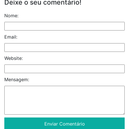
Deixe o seu comentário!
Nome:
Email:
Website:
Mensagem: