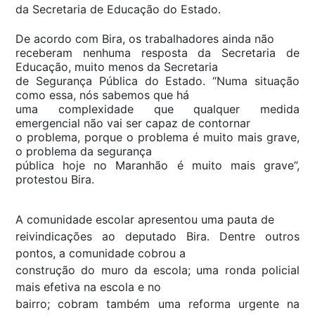
da Secretaria de Educação do Estado.
De acordo com Bira, os trabalhadores ainda não
receberam nenhuma resposta da Secretaria de
Educação, muito menos da Secretaria
de Segurança Pública do Estado. “Numa situação
como essa, nós sabemos que há
uma complexidade que qualquer medida
emergencial não vai ser capaz de contornar
o problema, porque o problema é muito mais grave,
o problema da segurança
pública hoje no Maranhão é muito mais grave”,
protestou Bira.
A comunidade escolar apresentou uma pauta de
reivindicações ao deputado Bira. Dentre outros
pontos, a comunidade cobrou a
construção do muro da escola; uma ronda policial
mais efetiva na escola e no
bairro; cobram também uma reforma urgente na