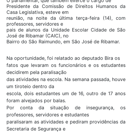
O parlamentar, que também exerce o cargo de
Presidente da Comissão de Direitos Humanos da
Casa Legislativa, esteve em
reunião, na noite da última terça-feira (14), com
professores, servidores e
pais de alunos da Unidade Escolar Cidade de São
José de Ribamar (CAIC), no
Bairro do São Raimundo, em São José de Ribamar.
Na oportunidade, foi relatado ao deputado Bira os
fatos que levaram os funcionários e os estudantes
decidirem pela paralisação
das atividades na escola. Na semana passada, houve
um tiroteio dentro da
escola, dois estudantes um de 16, outro de 17 anos
foram alvejados por balas.
Por conta da situação de insegurança, os
professores, servidores e estudantes
paralisaram as atividades e pediram providências da
Secretaria de Segurança e