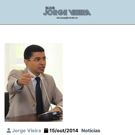
Jorge Vieira
15/out/2014
Notícias