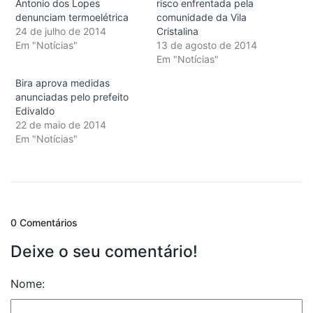
Antonio dos Lopes
risco enfrentada pela
denunciam termoelétrica
comunidade da Vila
24 de julho de 2014
Cristalina
Em "Notícias"
13 de agosto de 2014
Em "Notícias"
Bira aprova medidas
anunciadas pelo prefeito
Edivaldo
22 de maio de 2014
Em "Notícias"
0 Comentários
Deixe o seu comentário!
Nome: