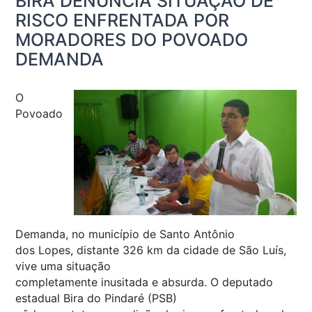
BIRA DENUNCIA SITUAÇÃO DE
RISCO ENFRENTADA POR
MORADORES DO POVOADO
DEMANDA
O
Povoado
Demanda, no município de Santo Antônio
dos Lopes, distante 326 km da cidade de São Luís,
vive uma situação
completamente inusitada e absurda. O deputado
estadual Bira do Pindaré (PSB)