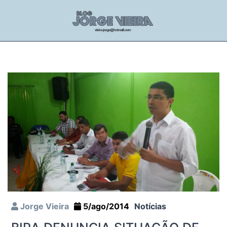
Jorge Vieira
5/ago/2014
Notícias