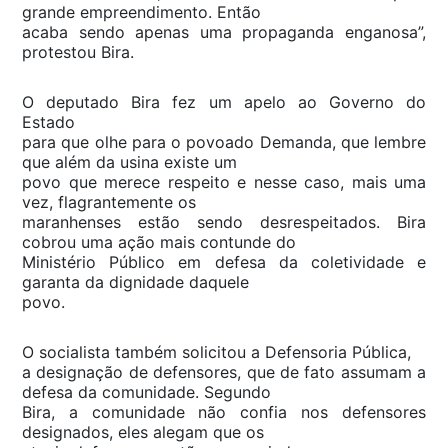
grande empreendimento. Então
acaba sendo apenas uma propaganda enganosa”,
protestou Bira.
O deputado Bira fez um apelo ao Governo do
Estado
para que olhe para o povoado Demanda, que lembre
que além da usina existe um
povo que merece respeito e nesse caso, mais uma
vez, flagrantemente os
maranhenses estão sendo desrespeitados. Bira
cobrou uma ação mais contunde do
Ministério Público em defesa da coletividade e
garanta da dignidade daquele
povo.
O socialista também solicitou a Defensoria Pública,
a designação de defensores, que de fato assumam a
defesa da comunidade. Segundo
Bira, a comunidade não confia nos defensores
designados, eles alegam que os