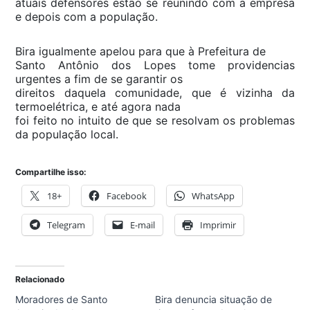
atuais defensores estão se reunindo com a empresa
e depois com a população.
Bira igualmente apelou para que à Prefeitura de
Santo Antônio dos Lopes tome providencias
urgentes a fim de se garantir os
direitos daquela comunidade, que é vizinha da
termoelétrica, e até agora nada
foi feito no intuito de que se resolvam os problemas
da população local.
Compartilhe isso:
18+
Facebook
WhatsApp
Telegram
E-mail
Imprimir
Relacionado
Moradores de Santo
Bira denuncia situação de