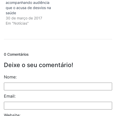
acompanhando audiência
que o acusa de desvios na
saúde
30 de março de 2017
Em "Notícias"
0 Comentários
Deixe o seu comentário!
Nome:
Email:
Website: