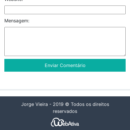
Mensagem:
Jorge Vieira - 2019 © Todos os direitos
reservados