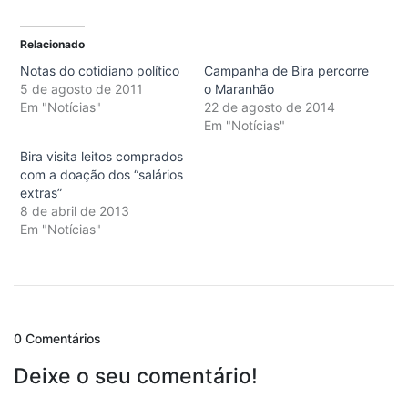
Relacionado
Notas do cotidiano político
Campanha de Bira percorre
5 de agosto de 2011
o Maranhão
Em "Notícias"
22 de agosto de 2014
Em "Notícias"
Bira visita leitos comprados
com a doação dos “salários
extras”
8 de abril de 2013
Em "Notícias"
0 Comentários
Deixe o seu comentário!