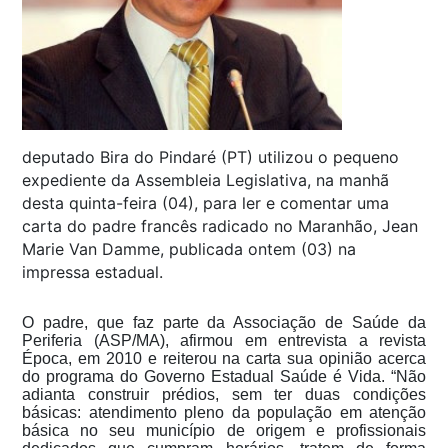
deputado Bira do Pindaré (PT) utilizou o pequeno
expediente da Assembleia Legislativa, na manhã
desta quinta-feira (04), para ler e comentar uma
carta do padre francês radicado no Maranhão, Jean
Marie Van Damme, publicada ontem (03) na
impressa estadual.
O padre, que faz parte da Associação de Saúde da
Periferia (ASP/MA), afirmou em entrevista a revista
Época, em 2010 e reiterou na carta sua opinião acerca
do programa do Governo Estadual Saúde é Vida. “Não
adianta construir prédios, sem ter duas condições
básicas: atendimento pleno da população em atenção
básica no seu município de origem e profissionais