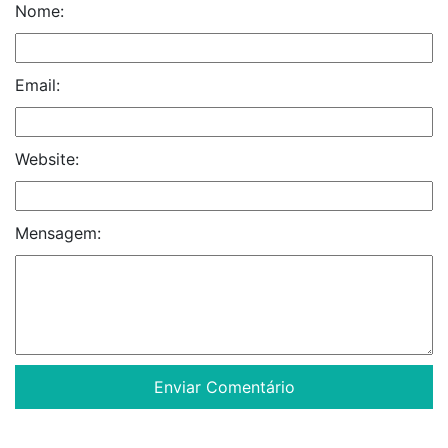
Nome:
Email:
Website:
Mensagem: