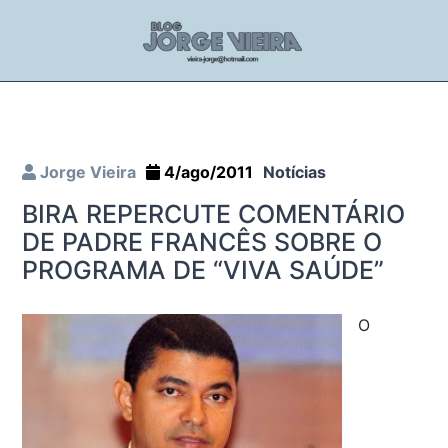
Jorge Vieira
4/ago/2011
Notícias
BIRA REPERCUTE COMENTÁRIO
DE PADRE FRANCÊS SOBRE O
PROGRAMA DE “VIVA SAÚDE”
O