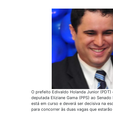
O prefeito Edivaldo Holanda Junior (PDT) 
deputada Eliziane Gama (PPS) ao Senado Fe
está em curso e deverá ser decisiva na e
para concorrer às duas vagas que estarão