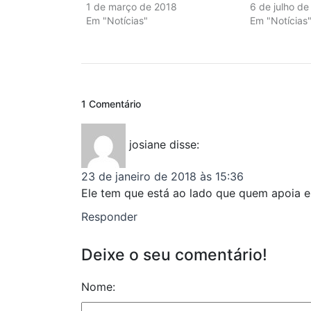
1 de março de 2018
6 de julho de
Em "Notícias"
Em "Notícias
1 Comentário
josiane
disse:
23 de janeiro de 2018 às 15:36
Ele tem que está ao lado que quem apoia 
Responder
Deixe o seu comentário!
Nome: