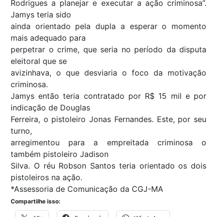
Rodrigues a planejar e executar a ação criminosa”.
Jamys teria sido
ainda orientado pela dupla a esperar o momento
mais adequado para
perpetrar o crime, que seria no período da disputa
eleitoral que se
avizinhava, o que desviaria o foco da motivação
criminosa.
Jamys então teria contratado por R$ 15 mil e por
indicação de Douglas
Ferreira, o pistoleiro Jonas Fernandes. Este, por seu
turno,
arregimentou para a empreitada criminosa o
também pistoleiro Jadison
Silva. O réu Robson Santos teria orientado os dois
pistoleiros na ação.
*Assessoria de Comunicação da CGJ-MA
Compartilhe isso: