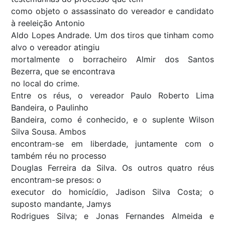
como objeto o assassinato do vereador e candidato
à reeleição Antonio
Aldo Lopes Andrade. Um dos tiros que tinham como
alvo o vereador atingiu
mortalmente o borracheiro Almir dos Santos
Bezerra, que se encontrava
no local do crime.
Entre os réus, o vereador Paulo Roberto Lima
Bandeira, o Paulinho
Bandeira, como é conhecido, e o suplente Wilson
Silva Sousa. Ambos
encontram-se em liberdade, juntamente com o
também réu no processo
Douglas Ferreira da Silva. Os outros quatro réus
encontram-se presos: o
executor do homicídio, Jadison Silva Costa; o
suposto mandante, Jamys
Rodrigues Silva; e Jonas Fernandes Almeida e