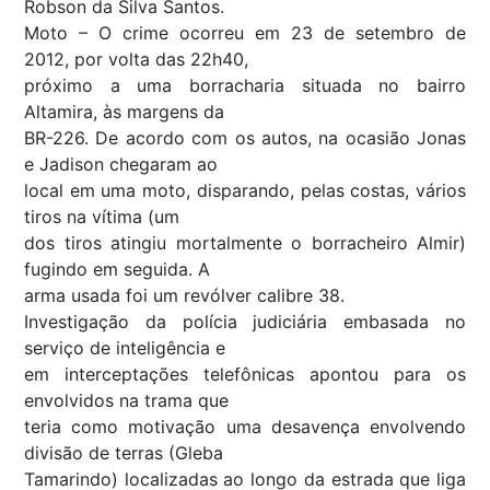
Robson da Silva Santos.
Moto – O crime ocorreu em 23 de setembro de
2012, por volta das 22h40,
próximo a uma borracharia situada no bairro
Altamira, às margens da
BR-226. De acordo com os autos, na ocasião Jonas
e Jadison chegaram ao
local em uma moto, disparando, pelas costas, vários
tiros na vítima (um
dos tiros atingiu mortalmente o borracheiro Almir)
fugindo em seguida. A
arma usada foi um revólver calibre 38.
Investigação da polícia judiciária embasada no
serviço de inteligência e
em interceptações telefônicas apontou para os
envolvidos na trama que
teria como motivação uma desavença envolvendo
divisão de terras (Gleba
Tamarindo) localizadas ao longo da estrada que liga