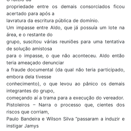
propriedade entre os demais consorciados ficou
acertado para após a
lavratura da escritura pública de domínio.
Um impasse entre Aldo, que já possuía um lote na
área, e o restante do
grupo, suscitou várias reuniões para uma tentativa
de solução amistosa
para o impasse, o que não aconteceu. Aldo então
teria ameaçado denunciar
a fraude documental (da qual não teria participado,
embora dela tivesse
conhecimento), o que levou ao pânico os demais
integrantes do grupo,
começando aí a trama para a execução do vereador.
Pistoleiros – Narra o processo que, cientes dos
riscos que corriam,
Paulo Bandeira e Wilson Silva “passaram a induzir e
instigar Jamys