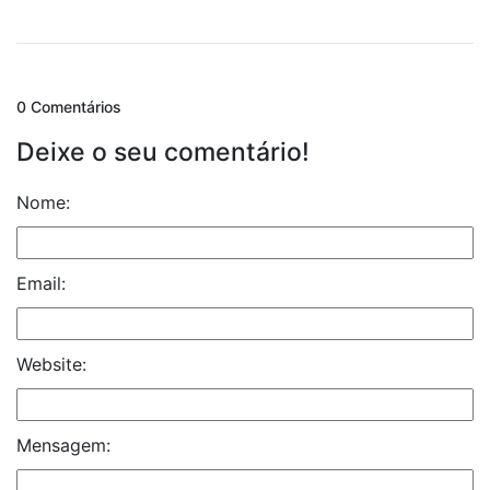
0 Comentários
Deixe o seu comentário!
Nome:
Email:
Website:
Mensagem: