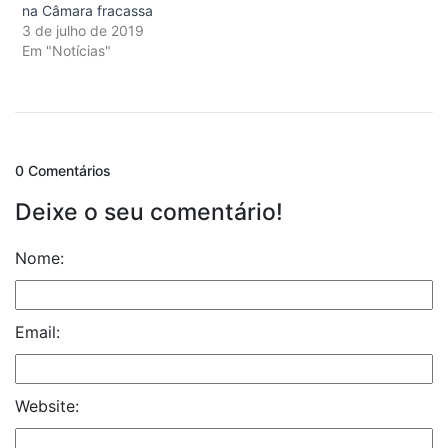
na Câmara fracassa
3 de julho de 2019
Em "Notícias"
0 Comentários
Deixe o seu comentário!
Nome:
Email:
Website: