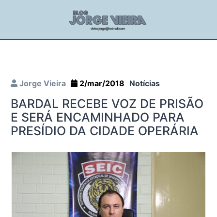
Jorge Vieira
2/mar/2018
Notícias
BARDAL RECEBE VOZ DE PRISÃO
E SERÁ ENCAMINHADO PARA
PRESÍDIO DA CIDADE OPERÁRIA