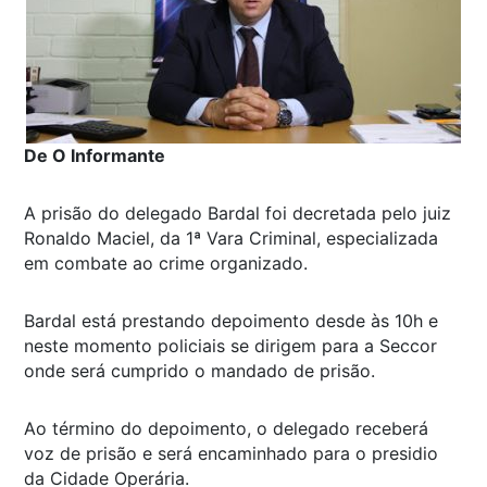
De O Informante
A prisão do delegado Bardal foi decretada pelo juiz
Ronaldo Maciel, da 1ª Vara Criminal, especializada
em combate ao crime organizado.
Bardal está prestando depoimento desde às 10h e
neste momento policiais se dirigem para a Seccor
onde será cumprido o mandado de prisão.
Ao término do depoimento, o delegado receberá
voz de prisão e será encaminhado para o presidio
da Cidade Operária.