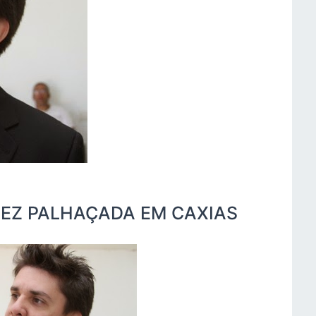
FEZ PALHAÇADA EM CAXIAS