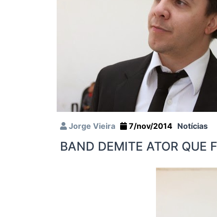
Jorge Vieira
7/nov/2014
Notícias
BAND DEMITE ATOR QUE 