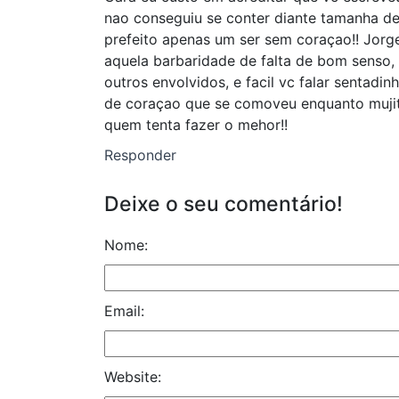
nao conseguiu se conter diante tamanha de
prefeito apenas um ser sem coraçao!! Jorg
aquela barbaridade de falta de bom senso, 
outros envolvidos, e facil vc falar sentadi
de coraçao que se comoveu enquanto mujit
quem tenta fazer o mehor!!
Responder
Deixe o seu comentário!
Nome:
Email:
Website: