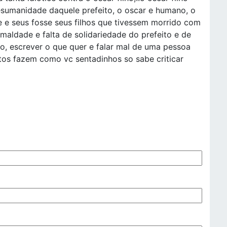
sumanidade daquele prefeito, o oscar e humano, o
e e seus fosse seus filhos que tivessem morrido com
maldade e falta de solidariedade do prefeito e de
nho, escrever o que quer e falar mal de uma pessoa
os fazem como vc sentadinhos so sabe criticar