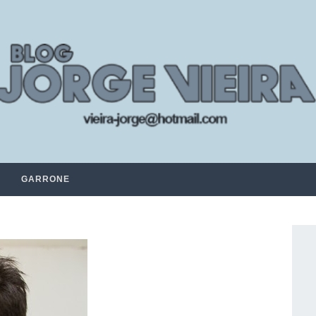
GARRONE