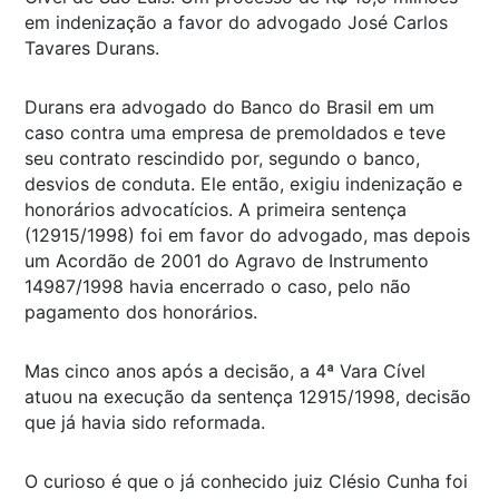
em indenização a favor do advogado José Carlos
Tavares Durans.
Durans era advogado do Banco do Brasil em um
caso contra uma empresa de premoldados e teve
seu contrato rescindido por, segundo o banco,
desvios de conduta. Ele então, exigiu indenização e
honorários advocatícios. A primeira sentença
(12915/1998) foi em favor do advogado, mas depois
um Acordão de 2001 do Agravo de Instrumento
14987/1998 havia encerrado o caso, pelo não
pagamento dos honorários.
Mas cinco anos após a decisão, a 4ª Vara Cível
atuou na execução da sentença 12915/1998, decisão
que já havia sido reformada.
O curioso é que o já conhecido juiz Clésio Cunha foi