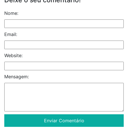
Nome:
Email:
Website:
Mensagem: