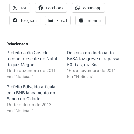
18+
Facebook
WhatsApp
Telegram
E-mail
Imprimir
Relacionado
Prefeito João Castelo
Descaso da diretoria do
recebe presente de Natal
BASA faz greve ultrapassar
do juiz Megbel
50 dias, diz Bira
15 de dezembro de 2011
16 de novembro de 2011
Em "Notícias"
Em "Notícias"
Prefeito Edivaldo articula
com BNB lançamento do
Banco da Cidade
15 de outubro de 2013
Em "Notícias"