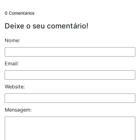
0 Comentários
Deixe o seu comentário!
Nome:
Email:
Website:
Mensagem: