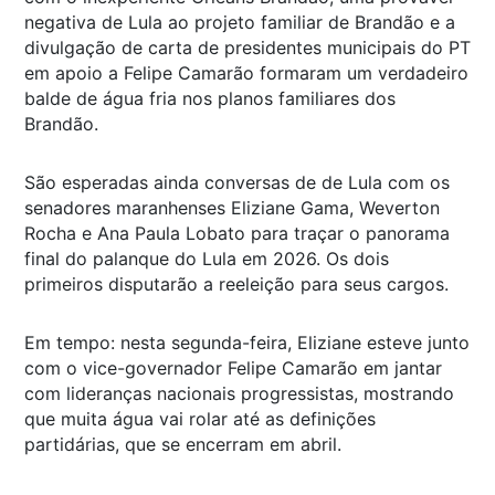
negativa de Lula ao projeto familiar de Brandão e a
divulgação de carta de presidentes municipais do PT
em apoio a Felipe Camarão formaram um verdadeiro
balde de água fria nos planos familiares dos
Brandão.
São esperadas ainda conversas de de Lula com os
senadores maranhenses Eliziane Gama, Weverton
Rocha e Ana Paula Lobato para traçar o panorama
final do palanque do Lula em 2026. Os dois
primeiros disputarão a reeleição para seus cargos.
Em tempo: nesta segunda-feira, Eliziane esteve junto
com o vice-governador Felipe Camarão em jantar
com lideranças nacionais progressistas, mostrando
que muita água vai rolar até as definições
partidárias, que se encerram em abril.