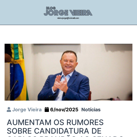
Jorge Vieira
6/nov/2025
Notícias
AUMENTAM OS RUMORES
SOBRE CANDIDATURA DE