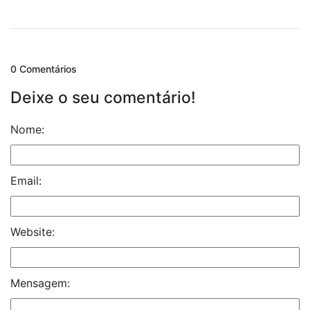
0 Comentários
Deixe o seu comentário!
Nome:
Email:
Website:
Mensagem: