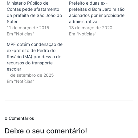
Ministério Público de
Prefeito e duas ex-
Contas pede afastamento
prefeitas d Bom Jardim são
da prefeita de São João do
acionados por improbidade
Soter
administrativa
11 de março de 2015
13 de março de 2020
Em "Notícias"
Em "Notícias"
MPF obtém condenação de
ex-prefeito de Pedro do
Rosário (MA) por desvio de
recursos do transporte
escolar
1 de setembro de 2025
Em "Notícias"
0 Comentários
Deixe o seu comentário!