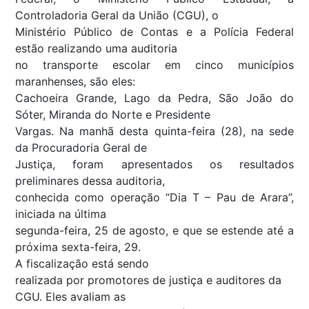
Controladoria Geral da União (CGU), o
Ministério Público de Contas e a Polícia Federal
estão realizando uma auditoria
no transporte escolar em cinco municípios
maranhenses, são eles:
Cachoeira Grande, Lago da Pedra, São João do
Sóter, Miranda do Norte e Presidente
Vargas. Na manhã desta quinta-feira (28), na sede
da Procuradoria Geral de
Justiça, foram apresentados os resultados
preliminares dessa auditoria,
conhecida como operação “Dia T – Pau de Arara”,
iniciada na última
segunda-feira, 25 de agosto, e que se estende até a
próxima sexta-feira, 29.
A fiscalização está sendo
realizada por promotores de justiça e auditores da
CGU. Eles avaliam as