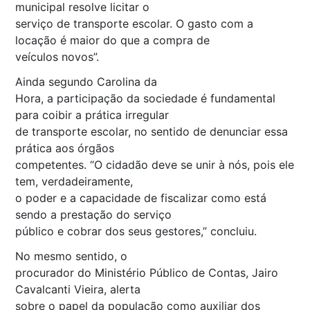
municipal resolve licitar o
serviço de transporte escolar. O gasto com a
locação é maior do que a compra de
veículos novos”.
Ainda segundo Carolina da
Hora, a participação da sociedade é fundamental
para coibir a prática irregular
de transporte escolar, no sentido de denunciar essa
prática aos órgãos
competentes. “O cidadão deve se unir à nós, pois ele
tem, verdadeiramente,
o poder e a capacidade de fiscalizar como está
sendo a prestação do serviço
público e cobrar dos seus gestores,” concluiu.
No mesmo sentido, o
procurador do Ministério Público de Contas, Jairo
Cavalcanti Vieira, alerta
sobre o papel da população como auxiliar dos