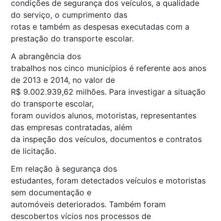
condições de segurança dos veículos, a qualidade
do serviço, o cumprimento das
rotas e também as despesas executadas com a
prestação do transporte escolar.
A abrangência dos
trabalhos nos cinco municípios é referente aos anos
de 2013 e 2014, no valor de
R$ 9.002.939,62 milhões. Para investigar a situação
do transporte escolar,
foram ouvidos alunos, motoristas, representantes
das empresas contratadas, além
da inspeção dos veículos, documentos e contratos
de licitação.
Em relação à segurança dos
estudantes, foram detectados veículos e motoristas
sem documentação e
automóveis deteriorados. Também foram
descobertos vícios nos processos de