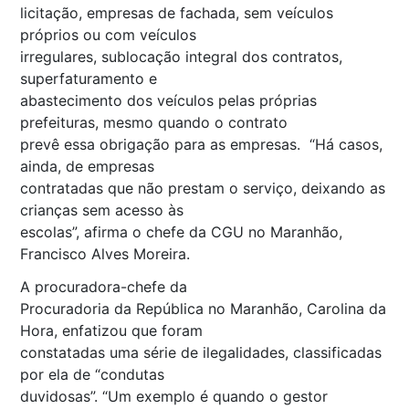
licitação, empresas de fachada, sem veículos
próprios ou com veículos
irregulares, sublocação integral dos contratos,
superfaturamento e
abastecimento dos veículos pelas próprias
prefeituras, mesmo quando o contrato
prevê essa obrigação para as empresas. “Há casos,
ainda, de empresas
contratadas que não prestam o serviço, deixando as
crianças sem acesso às
escolas”, afirma o chefe da CGU no Maranhão,
Francisco Alves Moreira.
A procuradora-chefe da
Procuradoria da República no Maranhão, Carolina da
Hora, enfatizou que foram
constatadas uma série de ilegalidades, classificadas
por ela de “condutas
duvidosas”. “Um exemplo é quando o gestor