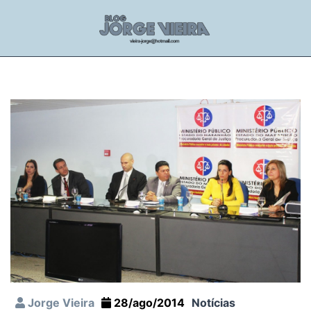
Jorge Vieira
28/ago/2014
Notícias