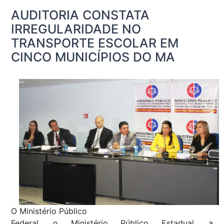
AUDITORIA CONSTATA
IRREGULARIDADE NO
TRANSPORTE ESCOLAR EM
CINCO MUNICÍPIOS DO MA
O Ministério Público
Federal, o Ministério Público Estadual, a