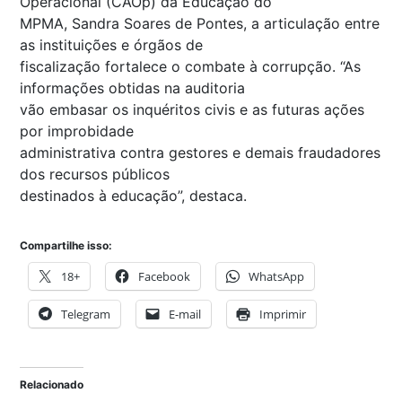
Operacional (CAOp) da Educação do
MPMA, Sandra Soares de Pontes, a articulação entre
as instituições e órgãos de
fiscalização fortalece o combate à corrupção. “As
informações obtidas na auditoria
vão embasar os inquéritos civis e as futuras ações
por improbidade
administrativa contra gestores e demais fraudadores
dos recursos públicos
destinados à educação”, destaca.
Compartilhe isso:
18+
Facebook
WhatsApp
Telegram
E-mail
Imprimir
Relacionado