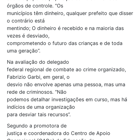
órgãos de controle. “Os
municípios têm dinheiro, qualquer prefeito que disser
o contrário está
mentindo; O dinheiro é recebido e na maioria das
vezes é desviado,
comprometendo o futuro das crianças e de toda
uma geração”.
Na avaliação do delegado
federal regional de combate ao crime organizado,
Fabrizio Garbi, em geral, o
desvio não envolve apenas uma pessoa, mas uma
rede de criminosos. “Não
podemos detalhar investigações em curso, mas há
indícios de uma organização
para desviar tais recursos”.
Segundo a promotora de
justiça e coordenadora do Centro de Apoio