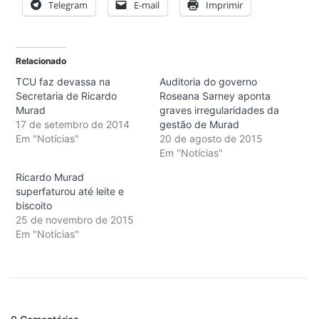
Telegram
E-mail
Imprimir
Relacionado
TCU faz devassa na
Auditoria do governo
Secretaria de Ricardo
Roseana Sarney aponta
Murad
graves irregularidades da
17 de setembro de 2014
gestão de Murad
Em "Notícias"
20 de agosto de 2015
Em "Notícias"
Ricardo Murad
superfaturou até leite e
biscoito
25 de novembro de 2015
Em "Notícias"