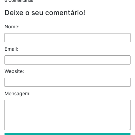
0 Comentários
Deixe o seu comentário!
Nome:
Email:
Website:
Mensagem: