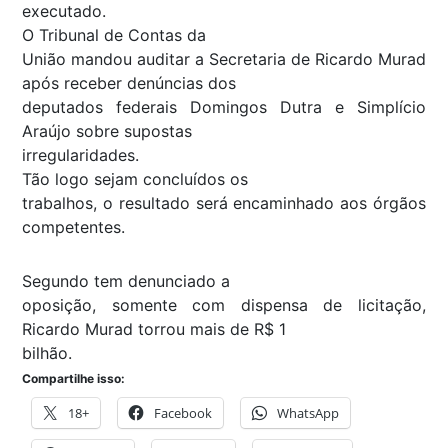
executado.
O Tribunal de Contas da
União mandou auditar a Secretaria de Ricardo Murad
após receber denúncias dos
deputados federais Domingos Dutra e Simplício
Araújo sobre supostas
irregularidades.
Tão logo sejam concluídos os
trabalhos, o resultado será encaminhado aos órgãos
competentes.
Segundo tem denunciado a
oposição, somente com dispensa de licitação,
Ricardo Murad torrou mais de R$ 1
bilhão.
Compartilhe isso:
18+
Facebook
WhatsApp