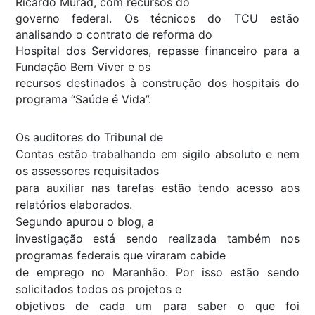
Ricardo Murad, com recursos do
governo federal. Os técnicos do TCU estão
analisando o contrato de reforma do
Hospital dos Servidores, repasse financeiro para a
Fundação Bem Viver e os
recursos destinados à construção dos hospitais do
programa “Saúde é Vida”.
Os auditores do Tribunal de
Contas estão trabalhando em sigilo absoluto e nem
os assessores requisitados
para auxiliar nas tarefas estão tendo acesso aos
relatórios elaborados.
Segundo apurou o blog, a
investigação está sendo realizada também nos
programas federais que viraram cabide
de emprego no Maranhão. Por isso estão sendo
solicitados todos os projetos e
objetivos de cada um para saber o que foi