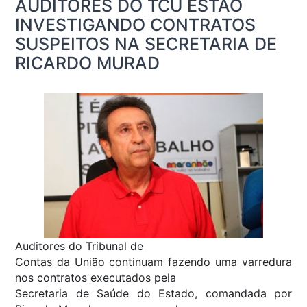
AUDITORES DO TCU ESTÃO
INVESTIGANDO CONTRATOS
SUSPEITOS NA SECRETARIA DE
RICARDO MURAD
Auditores do Tribunal de
Contas da União continuam fazendo uma varredura
nos contratos executados pela
Secretaria de Saúde do Estado, comandada por