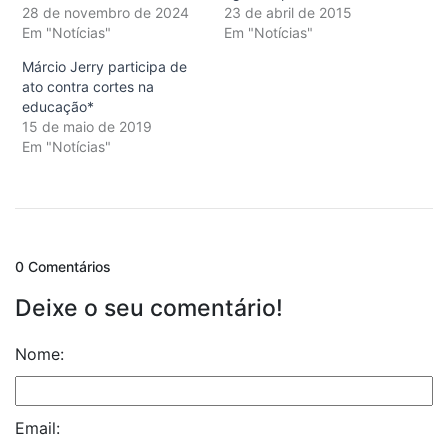
28 de novembro de 2024
23 de abril de 2015
Em "Notícias"
Em "Notícias"
Márcio Jerry participa de
ato contra cortes na
educação*
15 de maio de 2019
Em "Notícias"
0 Comentários
Deixe o seu comentário!
Nome:
Email: