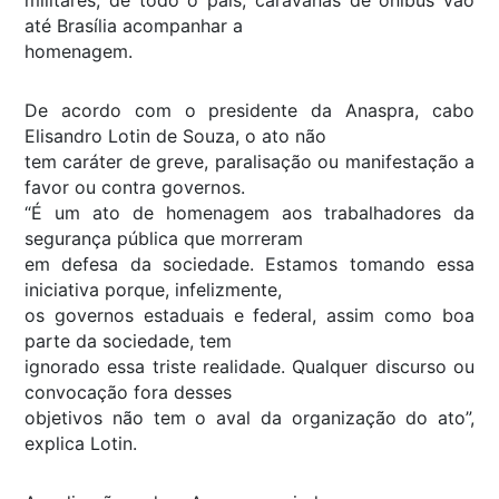
até Brasília acompanhar a
homenagem.
De acordo com o presidente da Anaspra, cabo
Elisandro Lotin de Souza, o ato não
tem caráter de greve, paralisação ou manifestação a
favor ou contra governos.
“É um ato de homenagem aos trabalhadores da
segurança pública que morreram
em defesa da sociedade. Estamos tomando essa
iniciativa porque, infelizmente,
os governos estaduais e federal, assim como boa
parte da sociedade, tem
ignorado essa triste realidade. Qualquer discurso ou
convocação fora desses
objetivos não tem o aval da organização do ato”,
explica Lotin.