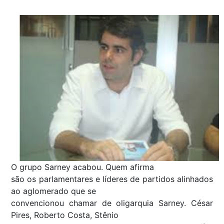
O grupo Sarney acabou. Quem afirma
são os parlamentares e líderes de partidos alinhados
ao aglomerado que se
convencionou chamar de oligarquia Sarney. César
Pires, Roberto Costa, Stênio