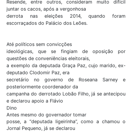
Resende, entre outros, consideram muito difícil
juntar os cacos, após a vergonhosa
derrota nas eleições 2014, quando foram
escorraçados do Palácio dos Leões.
Até políticos sem convicções
ideológicas, que se fingiam de oposição por
questões de conveniências eleitorais,
a exemplo da deputada Graça Paz, cujo marido, ex-
deputado Clodomir Paz, era
secretário no governo de Roseana Sarney e
posteriormente coordenador da
campanha do derrotado Lobão Filho, já se antecipou
e declarou apoio a Flávio
Dino
Antes mesmo do governador tomar
posse, a “deputada ligeirinha”, como a chamou o
Jornal Pequeno, já se declarou