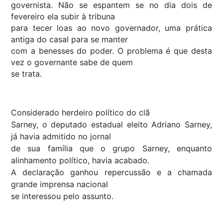
governista. Não se espantem se no dia dois de
fevereiro ela subir à tribuna
para tecer loas ao novo governador, uma prática
antiga do casal para se manter
com a benesses do poder. O problema é que desta
vez o governante sabe de quem
se trata.
Considerado herdeiro político do clã
Sarney, o deputado estadual eleito Adriano Sarney,
já havia admitido no jornal
de sua família que o grupo Sarney, enquanto
alinhamento político, havia acabado.
A declaração ganhou repercussão e a chamada
grande imprensa nacional
se interessou pelo assunto.