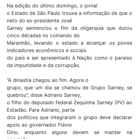
Na edição do último domingo, o jornal
o Estado de São Paulo trouxe a informação de que o
neto do ex-presidente José
Sarney sentenciou o fim da oligarquia que durou
cinco décadas no comando do
Maranhão, levando o estado a alcançar os piores
indicadores econômicos e sociais
do país e ser apresentado à Nação como o paraíso
da impunidade e da corrupção.
“A dinastia chegou ao fim. Agora o
grupo, que um dia se chamou de Grupo Sarney, se
quebrou”, disse Adriano Sarney,
o filho do deputado federal Zequinha Sarney (PV) ao
Estadão. Para Adriano, parte
dos políticos que integraram o grupo deve declarar
apoio ao governador Flávio
Dino, enquanto alguns devem se manter na