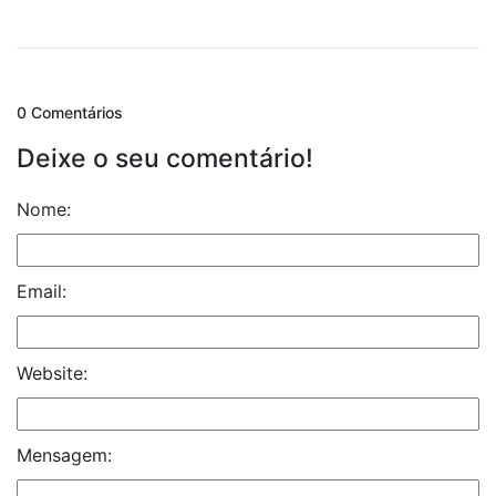
0 Comentários
Deixe o seu comentário!
Nome:
Email:
Website:
Mensagem: