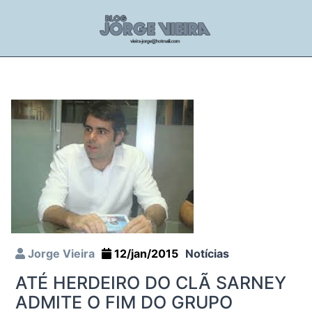
Jorge Vieira
12/jan/2015
Notícias
ATÉ HERDEIRO DO CLÃ SARNEY
ADMITE O FIM DO GRUPO