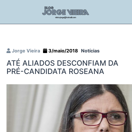
Jorge Vieira
3/maio/2018
Notícias
ATÉ ALIADOS DESCONFIAM DA
PRÉ-CANDIDATA ROSEANA