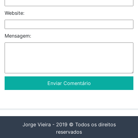
Website:
Mensagem:
Jorge Vieira - 2019 © Todos os direitos
reservados