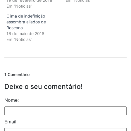
19 de fevereiro de 2018
Em "Notícias"
Em "Notícias"
Clima de indefinição
assombra aliados de
Roseana
16 de maio de 2018
Em "Notícias"
1 Comentário
Deixe o seu comentário!
Nome:
Email: