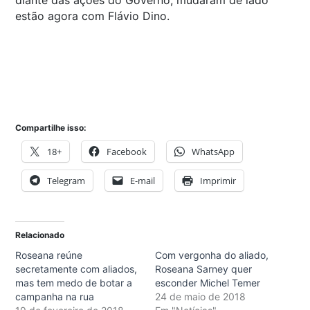
estão agora com Flávio Dino.
Compartilhe isso:
18+
Facebook
WhatsApp
Telegram
E-mail
Imprimir
Relacionado
Roseana reúne
Com vergonha do aliado,
secretamente com aliados,
Roseana Sarney quer
mas tem medo de botar a
esconder Michel Temer
campanha na rua
24 de maio de 2018