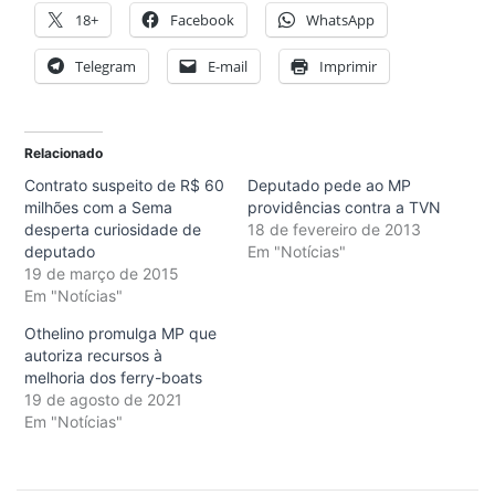
18+
Facebook
WhatsApp
Telegram
E-mail
Imprimir
Relacionado
Contrato suspeito de R$ 60
Deputado pede ao MP
milhões com a Sema
providências contra a TVN
desperta curiosidade de
18 de fevereiro de 2013
deputado
Em "Notícias"
19 de março de 2015
Em "Notícias"
Othelino promulga MP que
autoriza recursos à
melhoria dos ferry-boats
19 de agosto de 2021
Em "Notícias"