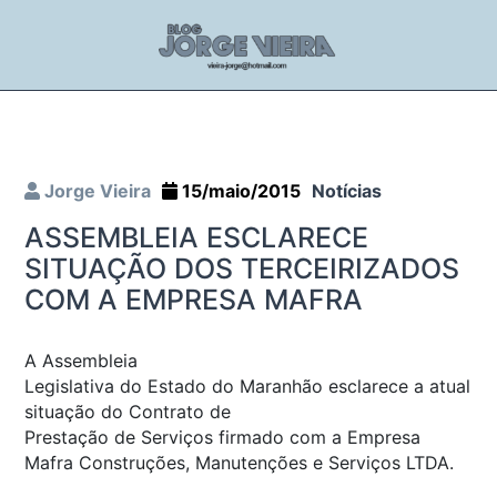
Jorge Vieira
15/maio/2015
Notícias
ASSEMBLEIA ESCLARECE
SITUAÇÃO DOS TERCEIRIZADOS
COM A EMPRESA MAFRA
A Assembleia
Legislativa do Estado do Maranhão esclarece a atual
situação do Contrato de
Prestação de Serviços firmado com a Empresa
Mafra Construções, Manutenções e Serviços LTDA.