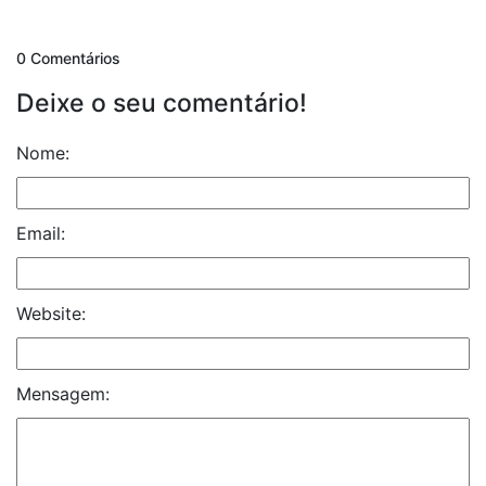
0 Comentários
Deixe o seu comentário!
Nome:
Email:
Website:
Mensagem: