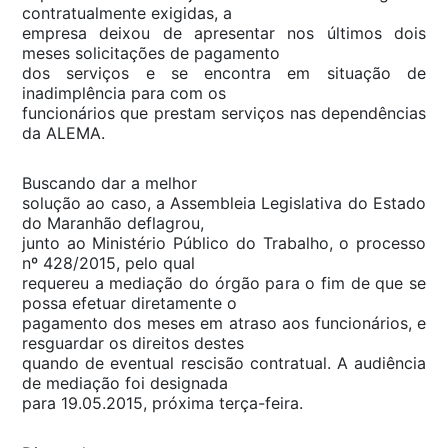
contratualmente exigidas, a
empresa deixou de apresentar nos últimos dois
meses solicitações de pagamento
dos serviços e se encontra em situação de
inadimplência para com os
funcionários que prestam serviços nas dependências
da ALEMA.
Buscando dar a melhor
solução ao caso, a Assembleia Legislativa do Estado
do Maranhão deflagrou,
junto ao Ministério Público do Trabalho, o processo
nº 428/2015, pelo qual
requereu a mediação do órgão para o fim de que se
possa efetuar diretamente o
pagamento dos meses em atraso aos funcionários, e
resguardar os direitos destes
quando de eventual rescisão contratual. A audiência
de mediação foi designada
para 19.05.2015, próxima terça-feira.