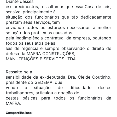
Diante desses
esclarecimentos, ressaltamos que essa Casa de Leis,
sensível principalmente à
situação dos funcionários que tão dedicadamente
prestam seus serviços, tem
envidado todos os esforços necessários à melhor
solução dos problemas causados
pela inadimplência contratual da empresa, pautando
todos os seus atos pelas
leis de regência e sempre observando o direito de
defesa da MAFRA CONSTRUÇÕES,
MANUTENÇÕES E SERVIÇOS LTDA.
Ressalte-se a
sensibilidade da ex-deputada, Dra. Cleide Coutinho,
presidente do GEDEMA, que
vendo a situação de dificuldade destes
trabalhadores, articulou a doação de
cestas básicas para todos os funcionários da
MAFRA.
Compartilhe isso: