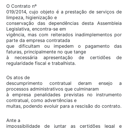
O Contrato nº
019/2014, cujo objeto é a prestação de serviços de
limpeza, higienização e
conservação das dependências desta Assembleia
Legislativa, encontra-se em
vigência, mas com reiterados inadimplementos por
parte da empresa contratada
que dificultam ou impedem o pagamento das
faturas, principalmente no que tange
à necessária apresentação de certidões de
regularidade fiscal e trabalhista.
Os atos de
descumprimento contratual deram ensejo a
processos administrativos que culminaram
à empresa penalidades previstas no instrumento
contratual, como advertências e
multas, podendo evoluir para a rescisão do contrato.
Ante a
impossibilidade de juntar as certidões legal e