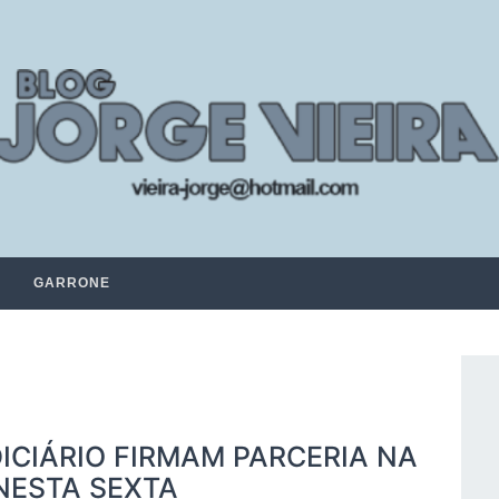
GARRONE
ICIÁRIO FIRMAM PARCERIA NA
NESTA SEXTA