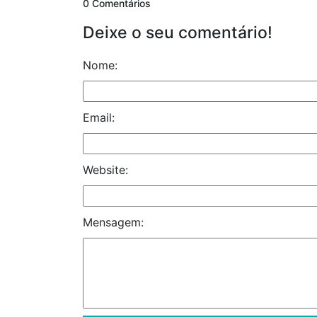
0 Comentários
Deixe o seu comentário!
Nome:
Email:
Website:
Mensagem: