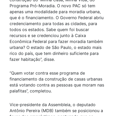
Programa Pró-Moradia. O novo PAC só tem
apenas uma modalidade para moradia urbana,
que é o financiamento. O Governo Federal abriu
credenciamento para todas as cidades, para
todos os estados. Sabe quem foi buscar
recursos e se credenciou junto à Caixa
Econômica Federal para fazer moradia também
urbana? O estado de São Paulo, o estado mais
rico do país, que tem dinheiro suficiente para
fazer habitação”, disse.
“Quem votar contra esse programa de
financiamento da construção de casas urbanas
está votando contra as pessoas que moram nas
palafitas”, completou.
Vice-presidente da Assembleia, o deputado
Antônio Pereira (MDB) também se posicionou a