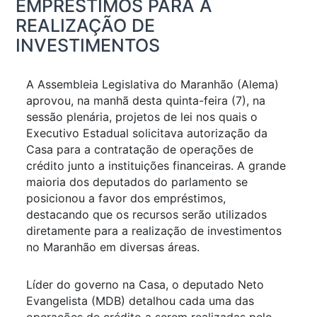
EMPRÉSTIMOS PARA A
REALIZAÇÃO DE
INVESTIMENTOS
A Assembleia Legislativa do Maranhão (Alema)
aprovou, na manhã desta quinta-feira (7), na
sessão plenária, projetos de lei nos quais o
Executivo Estadual solicitava autorização da
Casa para a contratação de operações de
crédito junto a instituições financeiras. A grande
maioria dos deputados do parlamento se
posicionou a favor dos empréstimos,
destacando que os recursos serão utilizados
diretamente para a realização de investimentos
no Maranhão em diversas áreas.
Líder do governo na Casa, o deputado Neto
Evangelista (MDB) detalhou cada uma das
operações de crédito a serem realizadas pelo