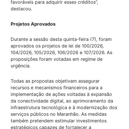
favoráveis para adquirir esses créditos”,
destacou.
Projetos Aprovados
Durante a sessão desta quinta-feira (7), foram
aprovados os projetos de lei de 100/2026,
104/2026, 105/2026, 106/2026 e 107/2026. As
proposições foram votadas em regime de
urgência.
Todas as propostas objetivam assegurar
recursos e mecanismos financeiros para a
implementação de ações voltadas à expansão
da conectividade digital, ao aprimoramento da
infraestrutura tecnológica e à modernização dos
serviços públicos no Maranhão. As medidas
também pretendem estimular investimentos
estratégicos capazes de fortalecer a