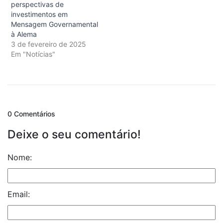
perspectivas de
investimentos em
Mensagem Governamental
à Alema
3 de fevereiro de 2025
Em "Notícias"
0 Comentários
Deixe o seu comentário!
Nome:
Email: