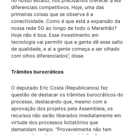
no nosso estado, nós precisamos oferecer a ela
diferenciais competitivos. Hoje, uma das
primeiras coisas que se observa é a
conectividade. Como é que está a expansão da
nossa rede 5G ao longo de todo o Maranhão?
Hoje não é boa. Esse investimento em
tecnologia vai permitir que a gente dê esse salto
de qualidade, e aí a gente começa a ser olhado
com olhos diferenciados”, disse.
Trâmites burocráticos
O deputado Eric Costa (Republicanos) fez
questão de destacar os trâmites burocráticos do
processo, destacando que, mesmo com a
aprovação dos projetos pela Assembleia, os
recursos não serão liberados imediatamente em
virtude dos processos licitatórios que
demandam tempo. “Provavelmente não tem