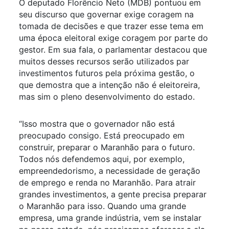
O deputado Florêncio Neto (MDB) pontuou em
seu discurso que governar exige coragem na
tomada de decisões e que trazer esse tema em
uma época eleitoral exige coragem por parte do
gestor. Em sua fala, o parlamentar destacou que
muitos desses recursos serão utilizados par
investimentos futuros pela próxima gestão, o
que demostra que a intenção não é eleitoreira,
mas sim o pleno desenvolvimento do estado.
“Isso mostra que o governador não está
preocupado consigo. Está preocupado em
construir, preparar o Maranhão para o futuro.
Todos nós defendemos aqui, por exemplo,
empreendedorismo, a necessidade de geração
de emprego e renda no Maranhão. Para atrair
grandes investimentos, a gente precisa preparar
o Maranhão para isso. Quando uma grande
empresa, uma grande indústria, vem se instalar