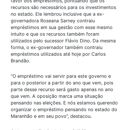
favor dos empréstimos, pontuando que os
recursos são necessários para os investimentos
no estado. Ele lembrou inclusive que a ex-
governadora Roseana Sarney contraiu
empréstimos em sua gestão com esse mesmo
intuito e que os recursos também foram
utilizados pelo sucessor Flávio Dino. Da mesma
forma, o ex-governador também contraiu
empréstimos utilizados até hoje por Carlos
Brandão.
“O empréstimo vai servir para este governo e
para o posterior a partir do ano que vem, pois
parte desse recurso será gasto apenas no ano
que vem. A oposição marca uma situação
pensando nas eleições. E nós estamos querendo
organizar o empréstimo pensando no estado do
Maranhão e em seu povo”, destacou.