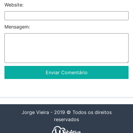
Website:
Mensagem:
Jorge Vieira - 2019 © Todos os direitos
reservados