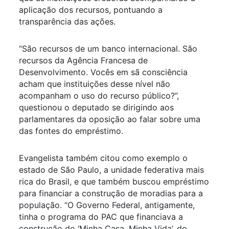
aplicação dos recursos, pontuando a
transparência das ações.
“São recursos de um banco internacional. São
recursos da Agência Francesa de
Desenvolvimento. Vocês em sã consciência
acham que instituições desse nível não
acompanham o uso do recurso público?”,
questionou o deputado se dirigindo aos
parlamentares da oposição ao falar sobre uma
das fontes do empréstimo.
Evangelista também citou como exemplo o
estado de São Paulo, a unidade federativa mais
rica do Brasil, e que também buscou empréstimo
para financiar a construção de moradias para a
população. “O Governo Federal, antigamente,
tinha o programa do PAC que financiava a
construção do ‘Minha Casa, Minha Vida’, do