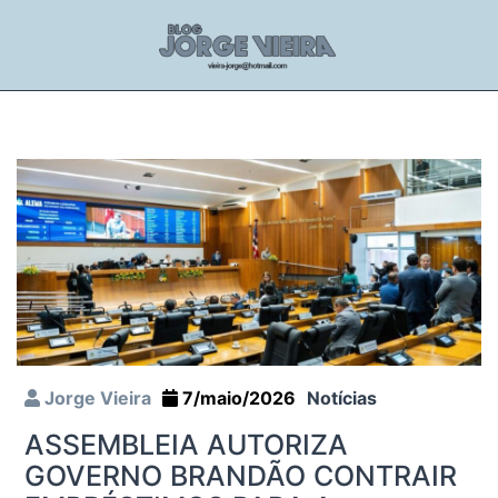
Jorge Vieira
7/maio/2026
Notícias
ASSEMBLEIA AUTORIZA
GOVERNO BRANDÃO CONTRAIR