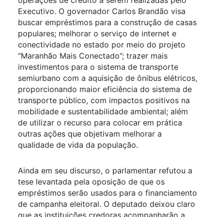
Executivo. O governador Carlos Brandão visa
buscar empréstimos para a construção de casas
populares; melhorar o serviço de internet e
conectividade no estado por meio do projeto
“Maranhão Mais Conectado”; trazer mais
investimentos para o sistema de transporte
semiurbano com a aquisição de ônibus elétricos,
proporcionando maior eficiência do sistema de
transporte público, com impactos positivos na
mobilidade e sustentabilidade ambiental; além
de utilizar o recurso para colocar em prática
outras ações que objetivam melhorar a
qualidade de vida da população.
Ainda em seu discurso, o parlamentar refutou a
tese levantada pela oposição de que os
empréstimos serão usados para o financiamento
de campanha eleitoral. O deputado deixou claro
que as instituições credoras acompanharão a