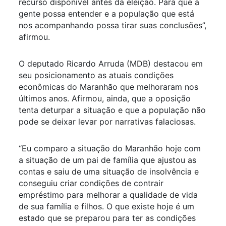
recurso disponível antes da eleição. Para que a
gente possa entender e a população que está
nos acompanhando possa tirar suas conclusões”,
afirmou.
O deputado Ricardo Arruda (MDB) destacou em
seu posicionamento as atuais condições
econômicas do Maranhão que melhoraram nos
últimos anos. Afirmou, ainda, que a oposição
tenta deturpar a situação e que a população não
pode se deixar levar por narrativas falaciosas.
“Eu comparo a situação do Maranhão hoje com
a situação de um pai de família que ajustou as
contas e saiu de uma situação de insolvência e
conseguiu criar condições de contrair
empréstimo para melhorar a qualidade de vida
de sua família e filhos. O que existe hoje é um
estado que se preparou para ter as condições