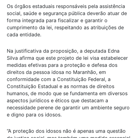
Os órgãos estaduais responsáveis pela assistência
social, saúde e segurança pública deverão atuar de
forma integrada para fiscalizar e garantir o
cumprimento da lei, respeitando as atribuições de
cada entidade.
Na justificativa da proposição, a deputada Edna
Silva afirma que este projeto de lei visa estabelecer
medidas efetivas para a proteção e defesa dos
direitos da pessoa idosa no Maranhão, em
conformidade com a Constituição Federal, a
Constituição Estadual e as normas de direitos
humanos, de modo que se fundamenta em diversos
aspectos jurídicos e éticos que destacam a
necessidade perene de garantir um ambiente seguro
e digno para os idosos.
“A proteção dos idosos não é apenas uma questão
de justiça social, mas também uma medida essencial