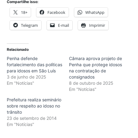
Compartilhe isso:
18+
Facebook
WhatsApp
Telegram
E-mail
Imprimir
Relacionado
Penha defende
Câmara aprova projeto de
fortalecimento das políticas
Penha que protege idosos
para idosos em São Luís
na contratação de
3 de junho de 2025
consignados
Em "Notícias"
8 de outubro de 2025
Em "Notícias"
Prefeitura realiza seminário
sobre respeito ao idoso no
trânsito
23 de setembro de 2014
Em "Notícias"