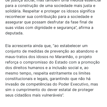
para a construção de uma sociedade mais justa e
solidária. Respeitar e proteger os idosos significa
reconhecer sua contribuição para a sociedade e
assegurar que possam desfrutar da fase final de
suas vidas com dignidade e segurança”, afirma a
deputada.
Ela acrescenta ainda que, “ao estabelecer um
conjunto de medidas de prevenção ao abandono e
maus-tratos dos idosos no Maranhão, o projeto
reforça o compromisso do Estado com a promoção
dos direitos humanos e a inclusão social e, ao
mesmo tempo, respeita estritamente os limites
constitucionais e legais, garantindo que não há
invasão de competências do Poder Executivo, mas
sim o cumprimento do dever estatal de proteger
seus cidadãos mais vulneráveis”.