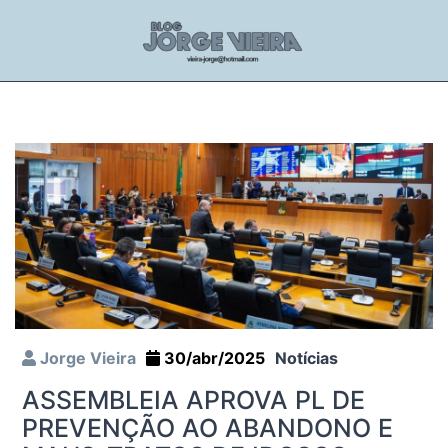
Jorge Vieira
30/abr/2025
Notícias
ASSEMBLEIA APROVA PL DE
PREVENÇÃO AO ABANDONO E