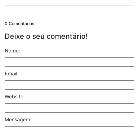
0 Comentários
Deixe o seu comentário!
Nome:
Email:
Website:
Mensagem: