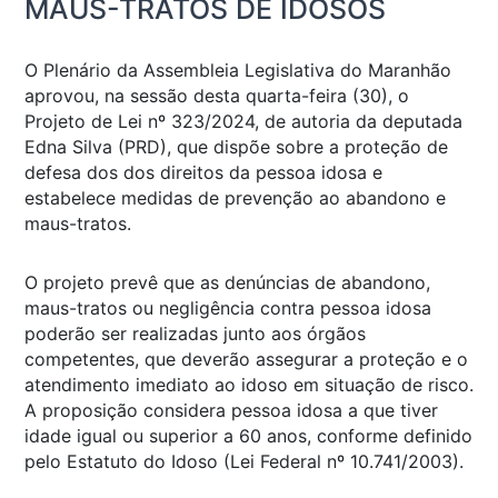
MAUS-TRATOS DE IDOSOS
O Plenário da Assembleia Legislativa do Maranhão
aprovou, na sessão desta quarta-feira (30), o
Projeto de Lei nº 323/2024, de autoria da deputada
Edna Silva (PRD), que dispõe sobre a proteção de
defesa dos dos direitos da pessoa idosa e
estabelece medidas de prevenção ao abandono e
maus-tratos.
O projeto prevê que as denúncias de abandono,
maus-tratos ou negligência contra pessoa idosa
poderão ser realizadas junto aos órgãos
competentes, que deverão assegurar a proteção e o
atendimento imediato ao idoso em situação de risco.
A proposição considera pessoa idosa a que tiver
idade igual ou superior a 60 anos, conforme definido
pelo Estatuto do Idoso (Lei Federal nº 10.741/2003).