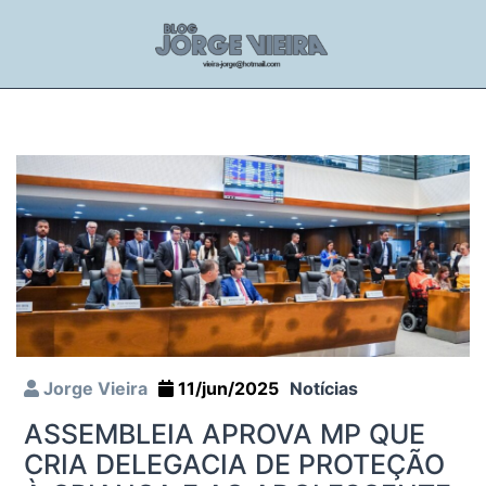
Jorge Vieira
11/jun/2025
Notícias
ASSEMBLEIA APROVA MP QUE
CRIA DELEGACIA DE PROTEÇÃO