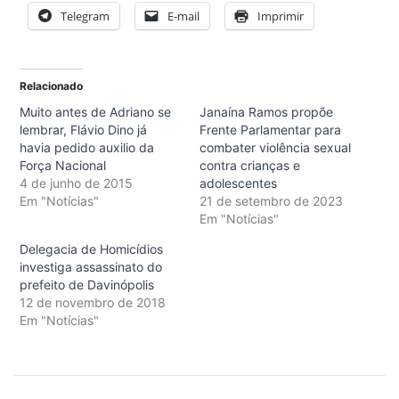
Telegram
E-mail
Imprimir
Relacionado
Muito antes de Adriano se
Janaína Ramos propõe
lembrar, Flávio Dino já
Frente Parlamentar para
havia pedido auxilio da
combater violência sexual
Força Nacional
contra crianças e
4 de junho de 2015
adolescentes
Em "Notícias"
21 de setembro de 2023
Em "Notícias"
Delegacia de Homicídios
investiga assassinato do
prefeito de Davinópolis
12 de novembro de 2018
Em "Notícias"