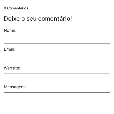
0 Comentários
Deixe o seu comentário!
Nome:
Email:
Website:
Mensagem: