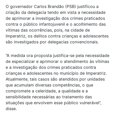
O governador Carlos Brandão (PSB) justificou a
criação da delegacia tendo em vista a necessidade
de aprimorar a investigação dos crimes praticados
contra o público infantojuvenil e o acolhimento das
vítimas das ocorrências, pois, na cidade de
Imperatriz, os delitos contra crianças e adolescentes
são investigados por delegacias convencionais.
“A medida ora proposta justifica-se pela necessidade
de especializar e aprimorar o atendimento às vítimas
e a investigação dos crimes praticados contra
crianças e adolescentes no município de Imperatriz.
Atualmente, tais casos são atendidos por unidades
que acumulam diversas competências, o que
compromete a celeridade, a qualidade e a
sensibilidade necessárias ao tratamento das
situações que envolvem esse público vulnerável”,
disse.