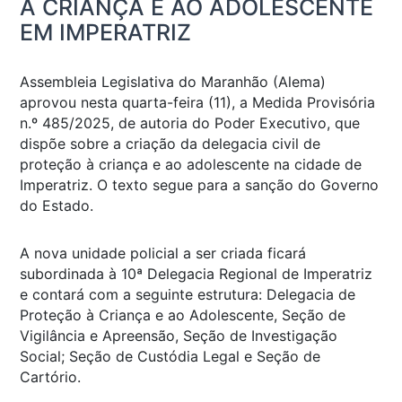
À CRIANÇA E AO ADOLESCENTE
EM IMPERATRIZ
Assembleia Legislativa do Maranhão (Alema)
aprovou nesta quarta-feira (11), a Medida Provisória
n.º 485/2025, de autoria do Poder Executivo, que
dispõe sobre a criação da delegacia civil de
proteção à criança e ao adolescente na cidade de
Imperatriz. O texto segue para a sanção do Governo
do Estado.
A nova unidade policial a ser criada ficará
subordinada à 10ª Delegacia Regional de Imperatriz
e contará com a seguinte estrutura: Delegacia de
Proteção à Criança e ao Adolescente, Seção de
Vigilância e Apreensão, Seção de Investigação
Social; Seção de Custódia Legal e Seção de
Cartório.