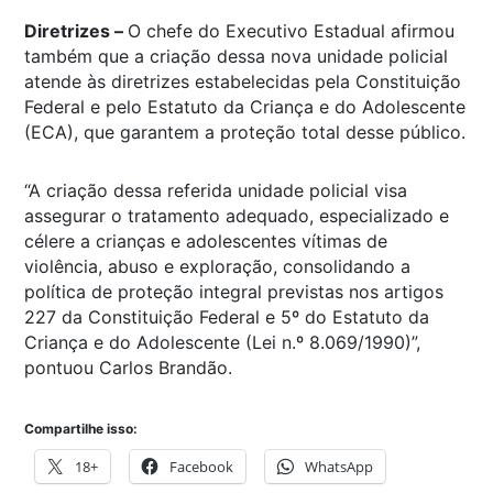
Diretrizes –
O chefe do Executivo Estadual afirmou
também que a criação dessa nova unidade policial
atende às diretrizes estabelecidas pela Constituição
Federal e pelo Estatuto da Criança e do Adolescente
(ECA), que garantem a proteção total desse público.
“A criação dessa referida unidade policial visa
assegurar o tratamento adequado, especializado e
célere a crianças e adolescentes vítimas de
violência, abuso e exploração, consolidando a
política de proteção integral previstas nos artigos
227 da Constituição Federal e 5º do Estatuto da
Criança e do Adolescente (Lei n.º 8.069/1990)”,
pontuou Carlos Brandão.
Compartilhe isso:
18+
Facebook
WhatsApp