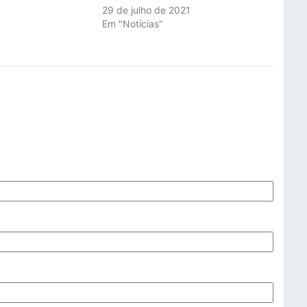
"
29 de julho de 2021
Em "Notícias"