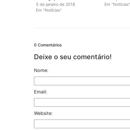
5 de janeiro de 2018
Em "Notícias
Em "Notícias"
0 Comentários
Deixe o seu comentário!
Nome:
Email:
Website: