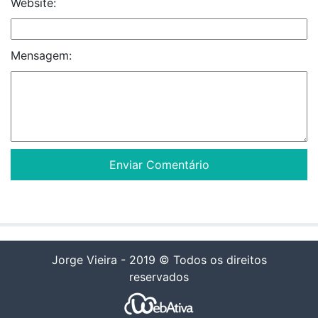
Website:
Mensagem:
Jorge Vieira - 2019 © Todos os direitos
reservados