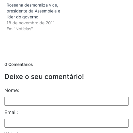
Roseana desmoraliza vice,
presidente da Assembleia e
líder do governo
18 de novembro de 2011
Em "Notícias"
0 Comentários
Deixe o seu comentário!
Nome:
Email: