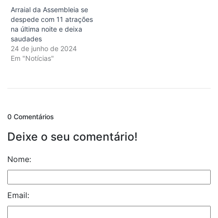
Arraial da Assembleia se
despede com 11 atrações
na última noite e deixa
saudades
24 de junho de 2024
Em "Notícias"
0 Comentários
Deixe o seu comentário!
Nome:
Email: