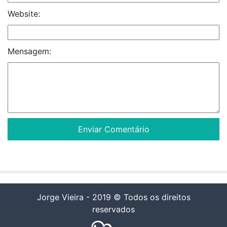
Website:
Mensagem:
Jorge Vieira - 2019 © Todos os direitos
reservados