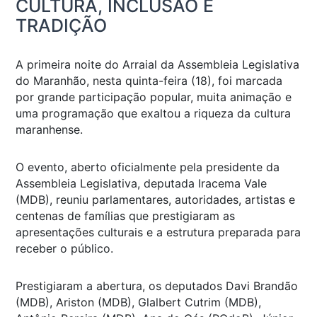
CULTURA, INCLUSÃO E
TRADIÇÃO
A primeira noite do Arraial da Assembleia Legislativa
do Maranhão, nesta quinta-feira (18), foi marcada
por grande participação popular, muita animação e
uma programação que exaltou a riqueza da cultura
maranhense.
O evento, aberto oficialmente pela presidente da
Assembleia Legislativa, deputada Iracema Vale
(MDB), reuniu parlamentares, autoridades, artistas e
centenas de famílias que prestigiaram as
apresentações culturais e a estrutura preparada para
receber o público.
Prestigiaram a abertura, os deputados Davi Brandão
(MDB), Ariston (MDB), Glalbert Cutrim (MDB),