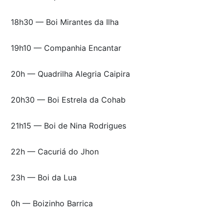
18h30 — Boi Mirantes da Ilha
19h10 — Companhia Encantar
20h — Quadrilha Alegria Caipira
20h30 — Boi Estrela da Cohab
21h15 — Boi de Nina Rodrigues
22h — Cacuriá do Jhon
23h — Boi da Lua
0h — Boizinho Barrica