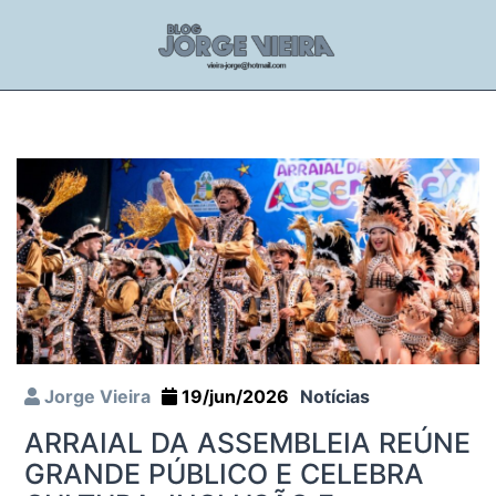
Jorge Vieira
19/jun/2026
Notícias
ARRAIAL DA ASSEMBLEIA REÚNE
GRANDE PÚBLICO E CELEBRA