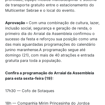
de transporte gratuito entre o estacionamento do
Multicenter Sebrae e o local do evento.
Aprovação –
Com uma combinação de cultura, lazer,
inclusão social, segurança e geração de renda, o
primeiro dia do Arraial da Assembleia confirmou o
sucesso da festa e reforçou sua posição como uma
das mais aguardadas programações do calendário
junino maranhense.A programação segue até
domingo (21), com mais de 40 atrações e entrada
gratuita para toda a população.
Confira a programação do Arraial da Assembleia
para esta sexta-feira (19):
17h30 — Cofo de Sotaques
18h — Companhia Mirim Princesinha do Jordoa