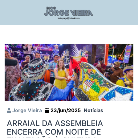
Jorge Vieira
23/jun/2025
Notícias
ARRAIAL DA ASSEMBLEIA
ENCERRA COM NOITE DE