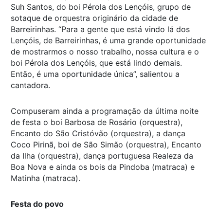
Suh Santos, do boi Pérola dos Lençóis, grupo de
sotaque de orquestra originário da cidade de
Barreirinhas. “Para a gente que está vindo lá dos
Lençóis, de Barreirinhas, é uma grande oportunidade
de mostrarmos o nosso trabalho, nossa cultura e o
boi Pérola dos Lençóis, que está lindo demais.
Então, é uma oportunidade única”, salientou a
cantadora.
Compuseram ainda a programação da última noite
de festa o boi Barbosa de Rosário (orquestra),
Encanto do São Cristóvão (orquestra), a dança
Coco Pirinã, boi de São Simão (orquestra), Encanto
da Ilha (orquestra), dança portuguesa Realeza da
Boa Nova e ainda os bois da Pindoba (matraca) e
Matinha (matraca).
Festa do povo