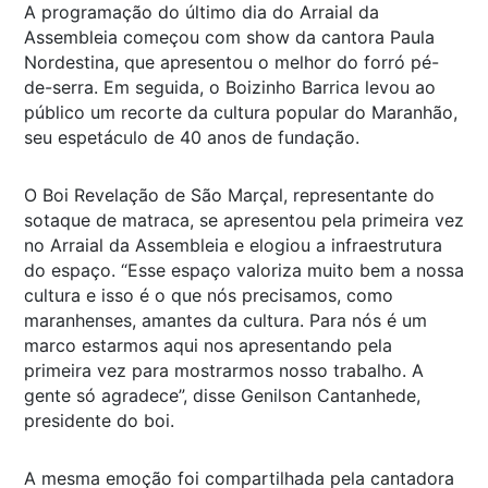
A programação do último dia do Arraial da
Assembleia começou com show da cantora Paula
Nordestina, que apresentou o melhor do forró pé-
de-serra. Em seguida, o Boizinho Barrica levou ao
público um recorte da cultura popular do Maranhão,
seu espetáculo de 40 anos de fundação.
O Boi Revelação de São Marçal, representante do
sotaque de matraca, se apresentou pela primeira vez
no Arraial da Assembleia e elogiou a infraestrutura
do espaço. “Esse espaço valoriza muito bem a nossa
cultura e isso é o que nós precisamos, como
maranhenses, amantes da cultura. Para nós é um
marco estarmos aqui nos apresentando pela
primeira vez para mostrarmos nosso trabalho. A
gente só agradece”, disse Genilson Cantanhede,
presidente do boi.
A mesma emoção foi compartilhada pela cantadora