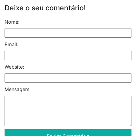
Deixe o seu comentário!
Nome:
Email:
Website:
Mensagem: