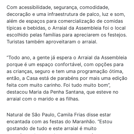
Com acessibilidade, segurança, comodidade,
decoração e uma infraestrutura de palco, luz e som,
além de espaços para comercialização de comidas
típicas e bebidas, o Arraial da Assembleia foi o local
escolhido pelas famílias para apreciarem os festejos.
Turistas também aproveitaram o arraial.
“Todo ano, a gente já espera o Arraial da Assembleia
porque é um espaço confortável, com opções para
as crianças, seguro e tem uma programação ótima,
então, a Casa está de parabéns por mais uma edição
feita com muito carinho. Foi tudo muito bom”,
destacou Maria da Penha Santana, que esteve no
arraial com o marido e as filhas.
Natural de São Paulo, Camila Frias disse estar
encantada com as festas do Maranhão. “Estou
gostando de tudo e este arraial é muito