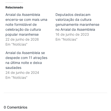
Relacionado
Arraial da Assembleia
Deputados destacam
encerra-se com mais uma
valorização da cultura
noite formidável de
genuinamente maranhense
celebração da cultura
no Arraial da Assembleia
popular maranhense
16 de junho de 2023
22 de junho de 2026
Em "Notícias"
Em "Notícias"
Arraial da Assembleia se
despede com 11 atrações
na última noite e deixa
saudades
24 de junho de 2024
Em "Notícias"
0 Comentários