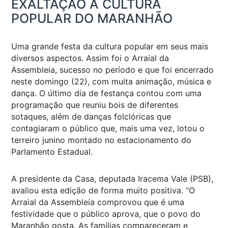
EXALTAÇÃO À CULTURA
POPULAR DO MARANHÃO
Uma grande festa da cultura popular em seus mais
diversos aspectos. Assim foi o Arraial da
Assembleia, sucesso no período e que foi encerrado
neste domingo (22), com muita animação, música e
dança. O último dia de festança contou com uma
programação que reuniu bois de diferentes
sotaques, além de danças folclóricas que
contagiaram o público que, mais uma vez, lotou o
terreiro junino montado no estacionamento do
Parlamento Estadual.
A presidente da Casa, deputada Iracema Vale (PSB),
avaliou esta edição de forma muito positiva. “O
Arraial da Assembleia comprovou que é uma
festividade que o público aprova, que o povo do
Maranhão gosta. As famílias compareceram e