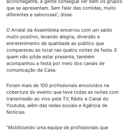
aconchegante, a gente consegue ver bem os grupos
que se apresentam. Sem falar das comidas, muito
diferentes e saborosas”, disse.
O Arraial da Assembleia encerrou com um saldo
muito positivo, levando alegria, diversão e
entretenimento de qualidade ao público que
compareceu ao local nas quatro noites de festa. E
quem não pôde estar presente, também
acompanhou a festa por meio dos canais de
comunicação da Casa.
Foram mais de 100 profissionais envolvidos na
cobertura do evento que teve todas as noites com
transmissão ao vivo pela TV, Rádio e Canal do
Youtube, além das redes sociais e Agência de
Notícias.
“Mobilizando uma equipe de profissionais que