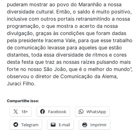
puderam mostrar ao povo do Maranhão a nossa
diversidade cultural. Então, o saldo é muito positivo,
inclusive com outros portais retransmitindo a nossa
programação, o que mostra o acerto da nossa
divulgação, graças às condições que foram dadas
pela presidente Iracema Vale, para que esse trabalho
de comunicação levasse para aqueles que estão
distantes, toda essa diversidade de ritmos e cores
desta festa que traz as nossas raízes pulsando mais
forte no nosso São João, que é o melhor do mundo”,
observou o diretor de Comunicação da Alema,
Juraci Filho.
Compartilhe isso:
18+
Facebook
WhatsApp
Telegram
E-mail
Imprimir