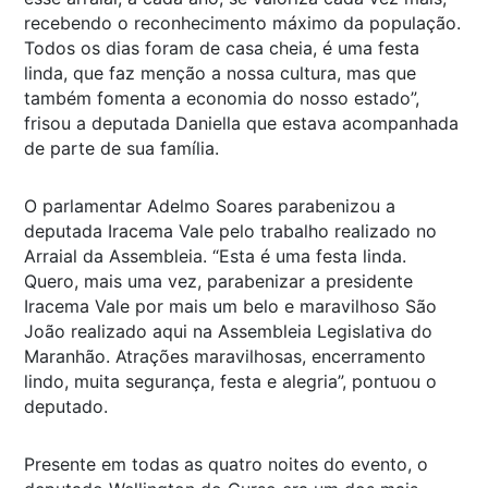
recebendo o reconhecimento máximo da população.
Todos os dias foram de casa cheia, é uma festa
linda, que faz menção a nossa cultura, mas que
também fomenta a economia do nosso estado”,
frisou a deputada Daniella que estava acompanhada
de parte de sua família.
O parlamentar Adelmo Soares parabenizou a
deputada Iracema Vale pelo trabalho realizado no
Arraial da Assembleia. “Esta é uma festa linda.
Quero, mais uma vez, parabenizar a presidente
Iracema Vale por mais um belo e maravilhoso São
João realizado aqui na Assembleia Legislativa do
Maranhão. Atrações maravilhosas, encerramento
lindo, muita segurança, festa e alegria”, pontuou o
deputado.
Presente em todas as quatro noites do evento, o