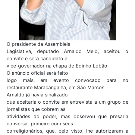
O presidente da Assembleia
Legislativa, deputado Arnaldo Melo, aceitou o
convite e será candidato a
vice-governador na chapa de Edinho Lobão.
O anúncio oficial será feito
logo mais, em evento convocado para no
restaurante Maracangalha, em São Marcos.
Arnaldo já havia sinalizado
que aceitaria o convite em entrevista a um grupo de
jornalistas que cobrem as
atividades do poder, mas observou que presaria
conversar primeiro com seus
correligionários, que, pelo visto, lhe autorizaram a