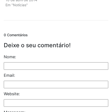
Em "Notícias"
0 Comentários
Deixe o seu comentário!
Nome:
Email:
Website: