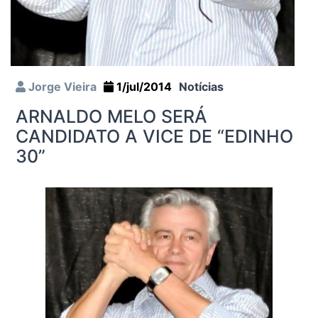
Jorge Vieira
1/jul/2014
Notícias
ARNALDO MELO SERÁ
CANDIDATO A VICE DE “EDINHO
30”