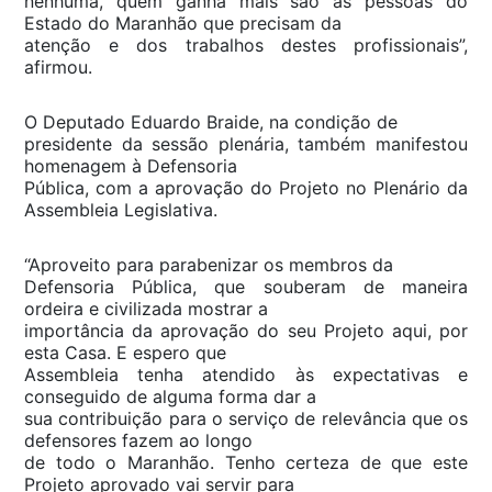
nenhuma, quem ganha mais são as pessoas do
Estado do Maranhão que precisam da
atenção e dos trabalhos destes profissionais”,
afirmou.
O Deputado Eduardo Braide, na condição de
presidente da sessão plenária, também manifestou
homenagem à Defensoria
Pública, com a aprovação do Projeto no Plenário da
Assembleia Legislativa.
“Aproveito para parabenizar os membros da
Defensoria Pública, que souberam de maneira
ordeira e civilizada mostrar a
importância da aprovação do seu Projeto aqui, por
esta Casa. E espero que
Assembleia tenha atendido às expectativas e
conseguido de alguma forma dar a
sua contribuição para o serviço de relevância que os
defensores fazem ao longo
de todo o Maranhão. Tenho certeza de que este
Projeto aprovado vai servir para