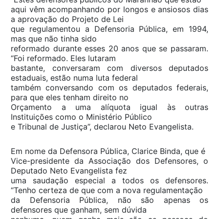
aqui vêm acompanhando por longos e ansiosos dias
a aprovação do Projeto de Lei
que regulamentou a Defensoria Pública, em 1994,
mas que não tinha sido
reformado durante esses 20 anos que se passaram.
“Foi reformado. Eles lutaram
bastante, conversaram com diversos deputados
estaduais, estão numa luta federal
também conversando com os deputados federais,
para que eles tenham direito no
Orçamento a uma alíquota igual às outras
Instituições como o Ministério Público
e Tribunal de Justiça”, declarou Neto Evangelista.
Em nome da Defensora Pública, Clarice Binda, que é
Vice-presidente da Associação dos Defensores, o
Deputado Neto Evangelista fez
uma saudação especial a todos os defensores.
“Tenho certeza de que com a nova regulamentação
da Defensoria Pública, não são apenas os
defensores que ganham, sem dúvida