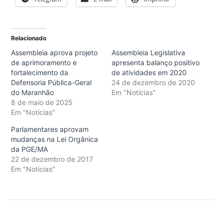
Relacionado
Assembleia aprova projeto
Assembleia Legislativa
de aprimoramento e
apresenta balanço positivo
fortalecimento da
de atividades em 2020
Defensoria Pública-Geral
24 de dezembro de 2020
do Maranhão
Em "Notícias"
8 de maio de 2025
Em "Notícias"
Parlamentares aprovam
mudanças na Lei Orgânica
da PGE/MA
22 de dezembro de 2017
Em "Notícias"