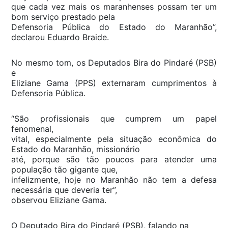
que cada vez mais os maranhenses possam ter um
bom serviço prestado pela
Defensoria Pública do Estado do Maranhão”,
declarou Eduardo Braide.
No mesmo tom, os Deputados Bira do Pindaré (PSB)
e
Eliziane Gama (PPS) externaram cumprimentos à
Defensoria Pública.
“São profissionais que cumprem um papel
fenomenal,
vital, especialmente pela situação econômica do
Estado do Maranhão, missionário
até, porque são tão poucos para atender uma
população tão gigante que,
infelizmente, hoje no Maranhão não tem a defesa
necessária que deveria ter”,
observou Eliziane Gama.
O Deputado Bira do Pindaré (PSB), falando na