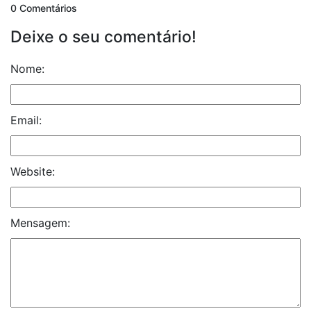
0 Comentários
Deixe o seu comentário!
Nome:
Email:
Website:
Mensagem: