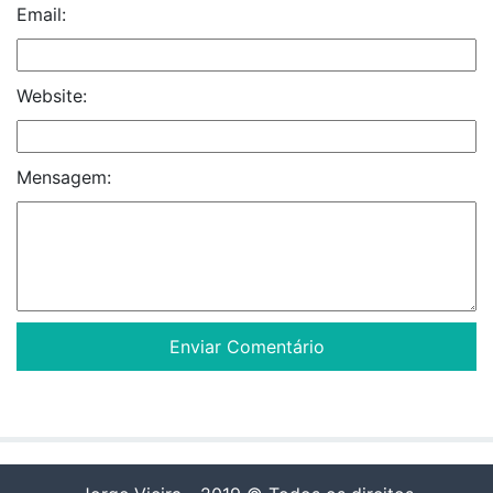
Email:
Website:
Mensagem: