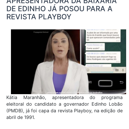
APRESENTADORA DA BAIXARIA
DE EDINHO JÁ POSOU PARA A
REVISTA PLAYBOY
Kátia Maranhão, apresentadora do programa
eleitoral do candidato a governador Edinho Lobão
(PMDB), já foi capa da revista Playboy, na edição de
abril de 1991.