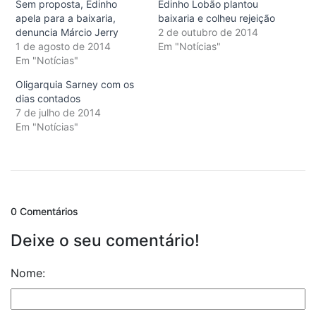
Sem proposta, Edinho
Edinho Lobão plantou
apela para a baixaria,
baixaria e colheu rejeição
denuncia Márcio Jerry
2 de outubro de 2014
1 de agosto de 2014
Em "Notícias"
Em "Notícias"
Oligarquia Sarney com os
dias contados
7 de julho de 2014
Em "Notícias"
0 Comentários
Deixe o seu comentário!
Nome: