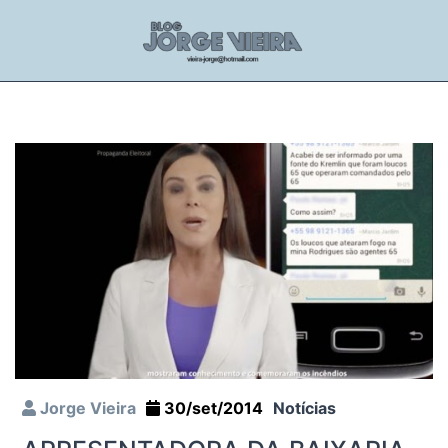
Jorge Vieira
30/set/2014
Notícias