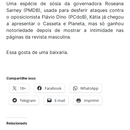
Uma espécie de sósia da governadora Roseana
Sarney (PMDB), usada para desferir ataques contra
o oposicionista Flávio Dino (PCdoB), Kátia já chegou
a apresentar o Casseta e Planeta, mas só ganhou
notoriedade depois de mostrar a intimidade nas
páginas da revista masculina.
Essa gosta de uma baixaria.
Compartilhe isso:
18+
Facebook
WhatsApp
Telegram
E-mail
Imprimir
Relacionado