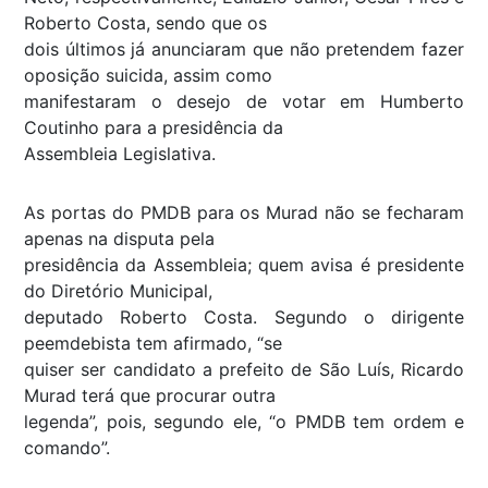
Roberto Costa, sendo que os
dois últimos já anunciaram que não pretendem fazer
oposição suicida, assim como
manifestaram o desejo de votar em Humberto
Coutinho para a presidência da
Assembleia Legislativa.
As portas do PMDB para os Murad não se fecharam
apenas na disputa pela
presidência da Assembleia; quem avisa é presidente
do Diretório Municipal,
deputado Roberto Costa. Segundo o dirigente
peemdebista tem afirmado, “se
quiser ser candidato a prefeito de São Luís, Ricardo
Murad terá que procurar outra
legenda”, pois, segundo ele, “o PMDB tem ordem e
comando”.