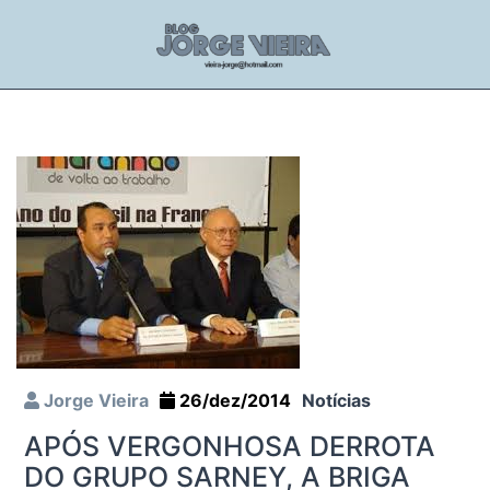
Jorge Vieira
26/dez/2014
Notícias
APÓS VERGONHOSA DERROTA
DO GRUPO SARNEY, A BRIGA