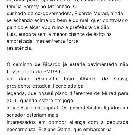
família Sarney no Maranhão. O
cunhado da ex-governadora, Ricardo Murad, ainda
se achando acima do bem e do mal, quer controlar o
partido e alçar voo rumo a prefeitura de São
Luís, embora sem a menor chance de êxito na
empreitada, mas enfrenta forte
resistência.
O caminho de Ricardo já estaria pavimentado não
fosse o fato do PMDB ter
um dono chamado João Alberto de Sousa,
presidente estadual licenciado da
legenda, que possui plano diferentes de Murad para
2016, quando estará em jogo
a sucessão na capital. Os peemdebistas ligados ao
senador estariam mais
interessados em compor aliança com a deputada
neosarneista, Eliziane Gama, que embarcar na