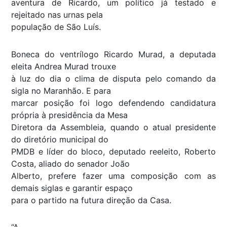
aventura de Ricardo, um político já testado e
rejeitado nas urnas pela
população de São Luís.
Boneca do ventrílogo Ricardo Murad, a deputada
eleita Andrea Murad trouxe
à luz do dia o clima de disputa pelo comando da
sigla no Maranhão. E para
marcar posição foi logo defendendo candidatura
própria à presidência da Mesa
Diretora da Assembleia, quando o atual presidente
do diretório municipal do
PMDB e líder do bloco, deputado reeleito, Roberto
Costa, aliado do senador João
Alberto, prefere fazer uma composição com as
demais siglas e garantir espaço
para o partido na futura direção da Casa.
“A