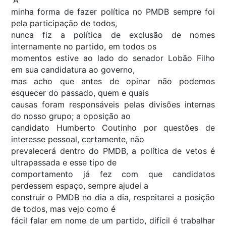
minha forma de fazer política no PMDB sempre foi
pela participação de todos,
nunca fiz a política de exclusão de nomes
internamente no partido, em todos os
momentos estive ao lado do senador Lobão Filho
em sua candidatura ao governo,
mas acho que antes de opinar não podemos
esquecer do passado, quem e quais
causas foram responsáveis pelas divisões internas
do nosso grupo; a oposição ao
candidato Humberto Coutinho por questões de
interesse pessoal, certamente, não
prevalecerá dentro do PMDB, a política de vetos é
ultrapassada e esse tipo de
comportamento já fez com que candidatos
perdessem espaço, sempre ajudei a
construir o PMDB no dia a dia, respeitarei a posição
de todos, mas vejo como é
fácil falar em nome de um partido, difícil é trabalhar