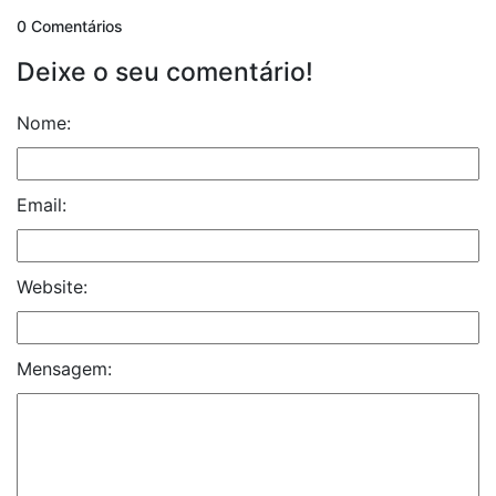
0 Comentários
Deixe o seu comentário!
Nome:
Email:
Website:
Mensagem: