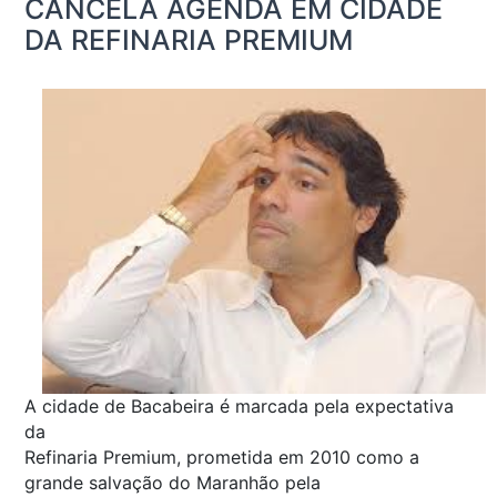
CANCELA AGENDA EM CIDADE
DA REFINARIA PREMIUM
A cidade de Bacabeira é marcada pela expectativa
da
Refinaria Premium, prometida em 2010 como a
grande salvação do Maranhão pela