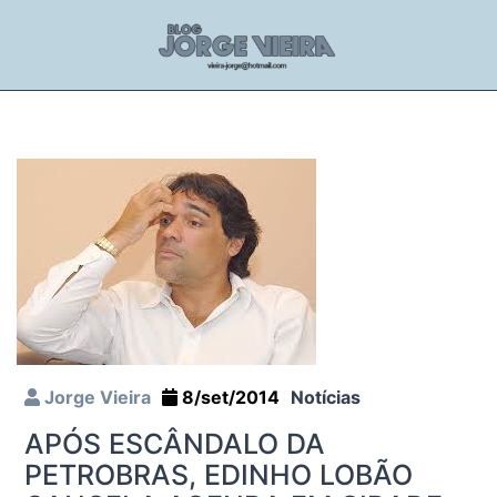
Jorge Vieira
8/set/2014
Notícias
APÓS ESCÂNDALO DA
PETROBRAS, EDINHO LOBÃO