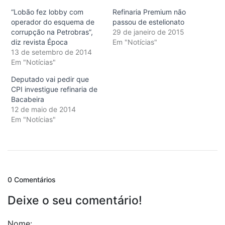
“Lobão fez lobby com
Refinaria Premium não
operador do esquema de
passou de estelionato
corrupção na Petrobras”,
29 de janeiro de 2015
diz revista Época
Em "Notícias"
13 de setembro de 2014
Em "Notícias"
Deputado vai pedir que
CPI investigue refinaria de
Bacabeira
12 de maio de 2014
Em "Notícias"
0 Comentários
Deixe o seu comentário!
Nome: