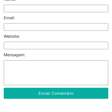
Email:
Website:
Mensagem: