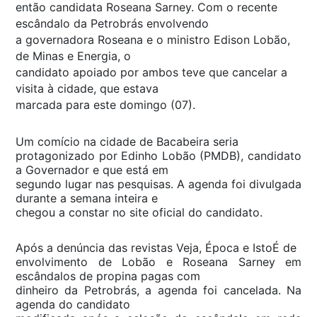
então candidata Roseana Sarney. Com o recente
escândalo da Petrobrás envolvendo
a governadora Roseana e o ministro Edison Lobão,
de Minas e Energia, o
candidato apoiado por ambos teve que cancelar a
visita à cidade, que estava
marcada para este domingo (07).
Um comício na cidade de Bacabeira seria
protagonizado por Edinho Lobão (PMDB), candidato
a Governador e que está em
segundo lugar nas pesquisas. A agenda foi divulgada
durante a semana inteira e
chegou a constar no site oficial do candidato.
Após a denúncia das revistas Veja, Época e IstoÉ de
envolvimento de Lobão e Roseana Sarney em
escândalos de propina pagas com
dinheiro da Petrobrás, a agenda foi cancelada. Na
agenda do candidato