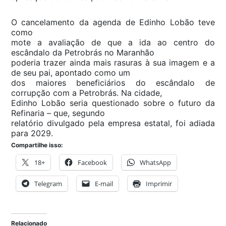
O cancelamento da agenda de Edinho Lobão teve
como
mote a avaliação de que a ida ao centro do
escândalo da Petrobrás no Maranhão
poderia trazer ainda mais rasuras à sua imagem e a
de seu pai, apontado como um
dos maiores beneficiários do escândalo de
corrupção com a Petrobrás. Na cidade,
Edinho Lobão seria questionado sobre o futuro da
Refinaria – que, segundo
relatório divulgado pela empresa estatal, foi adiada
para 2029.
Compartilhe isso:
18+
Facebook
WhatsApp
Telegram
E-mail
Imprimir
Relacionado