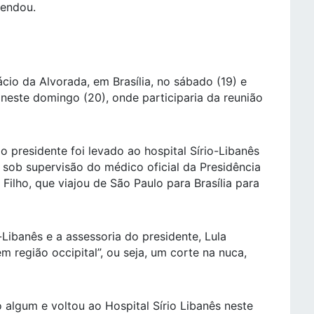
mendou.
cio da Alvorada, em Brasília, no sábado (19) e
 neste domingo (20), onde participaria da reunião
 presidente foi levado ao hospital Sírio-Libanês
, sob supervisão do médico oficial da Presidência
 Filho, que viajou de São Paulo para Brasília para
ibanês e a assessoria do presidente, Lula
 região occipital”, ou seja, um corte na nuca,
algum e voltou ao Hospital Sírio Libanês neste