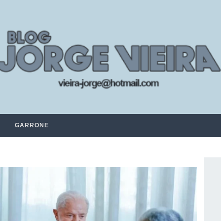
GARRONE