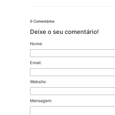
0 Comentários
Deixe o seu comentário!
Nome:
Email:
Website:
Mensagem: