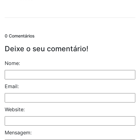
0 Comentários
Deixe o seu comentário!
Nome:
Email:
Website:
Mensagem: