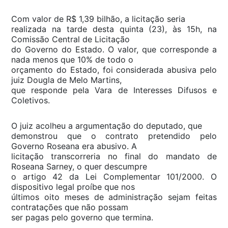
Com valor de R$ 1,39 bilhão, a licitação seria
realizada na tarde desta quinta (23), às 15h, na
Comissão Central de Licitação
do Governo do Estado. O valor, que corresponde a
nada menos que 10% de todo o
orçamento do Estado, foi considerada abusiva pelo
juiz Dougla de Melo Martins,
que responde pela Vara de Interesses Difusos e
Coletivos.
O juiz acolheu a argumentação do deputado, que
demonstrou que o contrato pretendido pelo
Governo Roseana era abusivo. A
licitação transcorreria no final do mandato de
Roseana Sarney, o quer descumpre
o artigo 42 da Lei Complementar 101/2000. O
dispositivo legal proíbe que nos
últimos oito meses de administração sejam feitas
contratações que não possam
ser pagas pelo governo que termina.