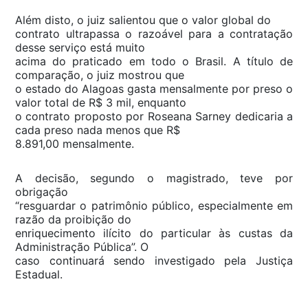
Além disto, o juiz salientou que o valor global do
contrato ultrapassa o razoável para a contratação
desse serviço está muito
acima do praticado em todo o Brasil. A título de
comparação, o juiz mostrou que
o estado do Alagoas gasta mensalmente por preso o
valor total de R$ 3 mil, enquanto
o contrato proposto por Roseana Sarney dedicaria a
cada preso nada menos que R$
8.891,00 mensalmente.
A decisão, segundo o magistrado, teve por
obrigação
“resguardar o patrimônio público, especialmente em
razão da proibição do
enriquecimento ilícito do particular às custas da
Administração Pública”. O
caso continuará sendo investigado pela Justiça
Estadual.