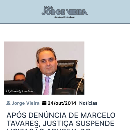
Jorge Vieira
24/out/2014
Notícias
APÓS DENÚNCIA DE MARCELO
TAVARES, JUSTIÇA SUSPENDE