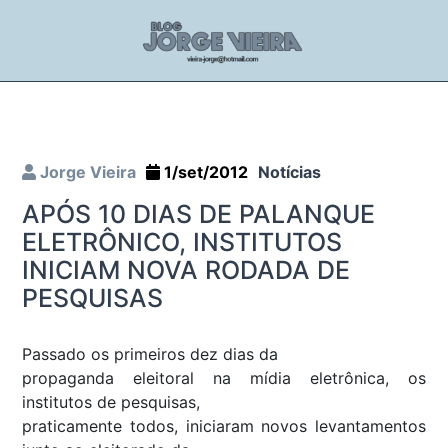
Jorge Vieira
1/set/2012
Notícias
APÓS 10 DIAS DE PALANQUE
ELETRÔNICO, INSTITUTOS
INICIAM NOVA RODADA DE
PESQUISAS
Passado os primeiros dez dias da
propaganda eleitoral na mídia eletrônica, os
institutos de pesquisas,
praticamente todos, iniciaram novos levantamentos