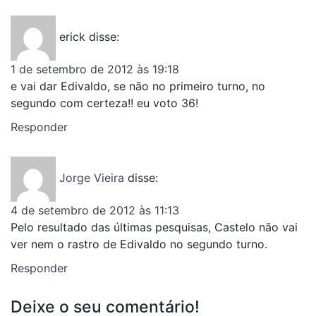
erick
disse:
1 de setembro de 2012 às 19:18
e vai dar Edivaldo, se não no primeiro turno, no
segundo com certeza!! eu voto 36!
Responder
Jorge Vieira
disse:
4 de setembro de 2012 às 11:13
Pelo resultado das últimas pesquisas, Castelo não vai
ver nem o rastro de Edivaldo no segundo turno.
Responder
Deixe o seu comentário!