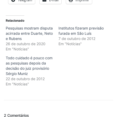
Relacionado
Pesquisas mostram disputa
Institutos fizeram previsão
acirrada entre Duarte, Neto
furada em São Luís
e Rubens
7 de outubro de 2012
26 de outubro de 2020
Em "Notícias"
Em "Notícias"
Todo cuidado é pouco com
as pesquisas depois da
decisão do juiz provisório
Sérgio Muniz
22 de outubro de 2012
Em "Notícias"
2 Comentários