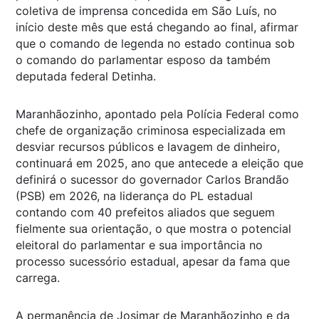
coletiva de imprensa concedida em São Luís, no
início deste mês que está chegando ao final, afirmar
que o comando de legenda no estado continua sob
o comando do parlamentar esposo da também
deputada federal Detinha.
Maranhãozinho, apontado pela Polícia Federal como
chefe de organização criminosa especializada em
desviar recursos públicos e lavagem de dinheiro,
continuará em 2025, ano que antecede a eleição que
definirá o sucessor do governador Carlos Brandão
(PSB) em 2026, na liderança do PL estadual
contando com 40 prefeitos aliados que seguem
fielmente sua orientação, o que mostra o potencial
eleitoral do parlamentar e sua importância no
processo sucessório estadual, apesar da fama que
carrega.
A permanência de Josimar de Maranhãozinho e da