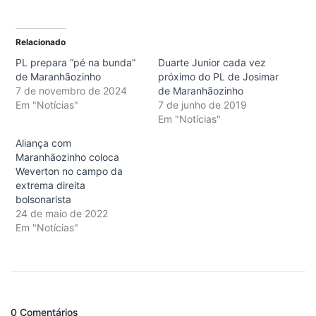
Relacionado
PL prepara “pé na bunda”
Duarte Junior cada vez
de Maranhãozinho
próximo do PL de Josimar
7 de novembro de 2024
de Maranhãozinho
Em "Notícias"
7 de junho de 2019
Em "Notícias"
Aliança com
Maranhãozinho coloca
Weverton no campo da
extrema direita
bolsonarista
24 de maio de 2022
Em "Notícias"
0 Comentários