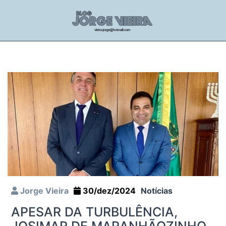
Jorge Vieira
30/dez/2024
Notícias
APESAR DA TURBULÊNCIA,