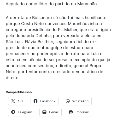
deputado como líder do partido no Maranhão.
A derrota de Bolsonaro só não foi mais humilhante
porque Costa Neto convenceu Maranhãozinho a
entregar a presidência do PL Mulher, que era dirigido
pela deputada Detinha, para vereadora eleita em
São Luís, Flávia Berthier, seguidora fiel do ex-
presidente que tentou golpe de estado para
permanecer no poder após a derrota para Lula e
está na eminência de ser preso, a exemplo do que já
aconteceu com seu braço direito, general Braga
Neto, por tentar contra o estado democrático de
direito.
Compartilhe isso:
18+
Facebook
WhatsApp
Telegram
E-mail
Imprimir