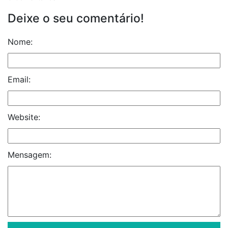
Deixe o seu comentário!
Nome:
Email:
Website:
Mensagem: